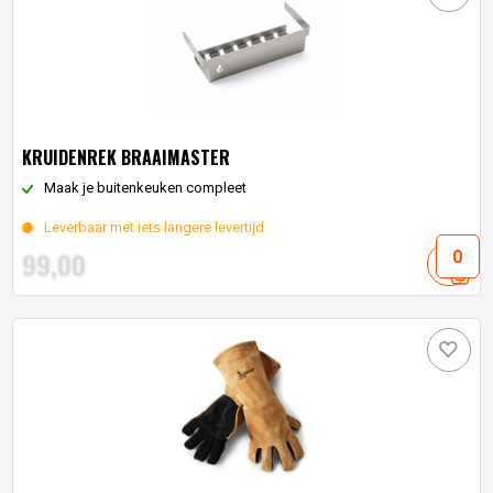
KRUIDENREK BRAAIMASTER
Maak je buitenkeuken compleet
Leverbaar met iets langere levertijd
99,
00