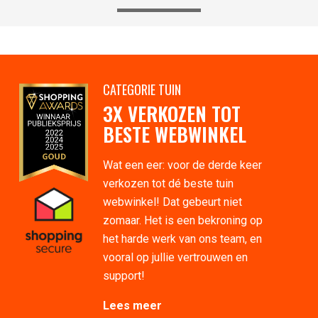
CATEGORIE TUIN
3X VERKOZEN TOT
BESTE WEBWINKEL
Wat een eer: voor de derde keer
verkozen tot dé beste tuin
webwinkel! Dat gebeurt niet
zomaar. Het is een bekroning op
het harde werk van ons team, en
vooral op jullie vertrouwen en
support!
Lees meer