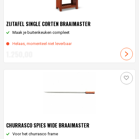
ZIJTAFEL SINGLE CORTEN BRAAIMASTER
Maak je buitenkeuken compleet
Helaas, momenteel niet leverbaar
1.250,
00
CHURRASCO SPIES WIDE BRAAIMASTER
Voor het churrasco frame