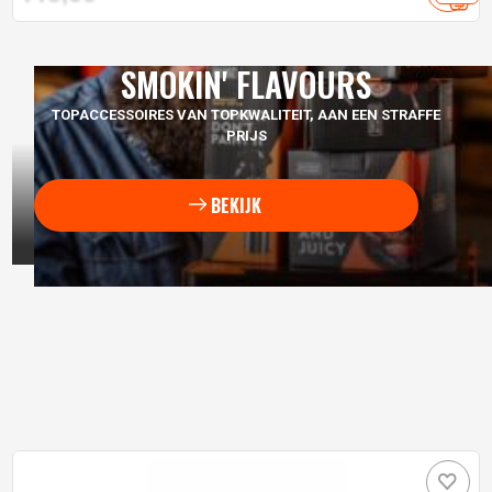
SMOKIN' FLAVOURS
TOPACCESSOIRES VAN TOPKWALITEIT, AAN EEN STRAFFE
PRIJS
BEKIJK