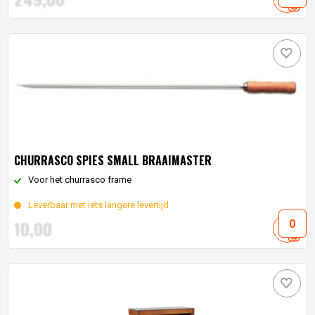
CHURRASCO SPIES SMALL BRAAIMASTER
Voor het churrasco frame
Leverbaar met iets langere levertijd
10,
00