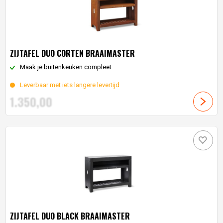
ZIJTAFEL DUO CORTEN BRAAIMASTER
Maak je buitenkeuken compleet
Leverbaar met iets langere levertijd
1.350,
00
ZIJTAFEL DUO BLACK BRAAIMASTER