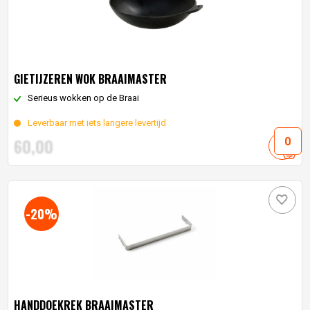
GIETIJZEREN WOK BRAAIMASTER
Serieus wokken op de Braai
Leverbaar met iets langere levertijd
60,
00
-20%
HANDDOEKREK BRAAIMASTER