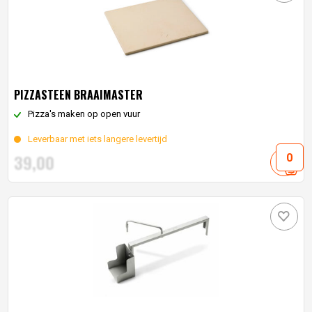
PIZZASTEEN BRAAIMASTER
Pizza's maken op open vuur
Leverbaar met iets langere levertijd
39,
00