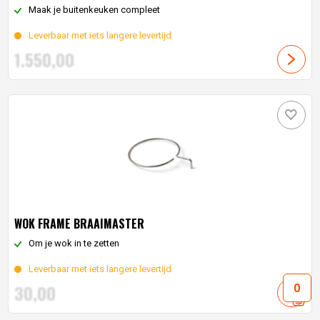
Maak je buitenkeuken compleet
Leverbaar met iets langere levertijd
1.550,
00
WOK FRAME BRAAIMASTER
Om je wok in te zetten
Leverbaar met iets langere levertijd
30,
00