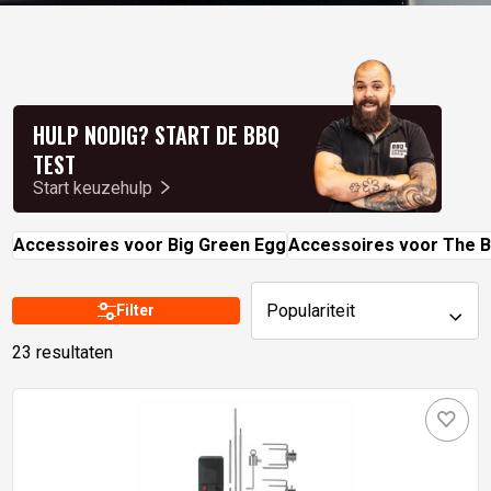
HULP NODIG? START DE BBQ
TEST
Start keuzehulp
Accessoires voor Big Green Egg
Accessoires voor The B
Populariteit
Filter
23 resultaten