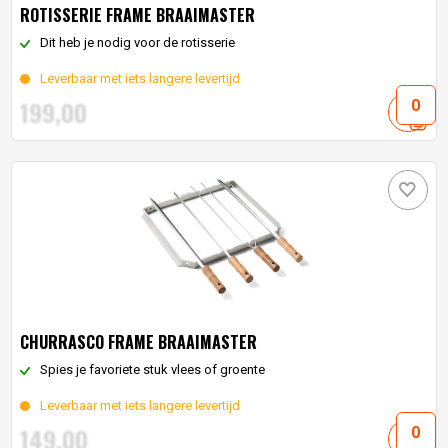
ROTISSERIE FRAME BRAAIMASTER
Dit heb je nodig voor de rotisserie
Leverbaar met iets langere levertijd
199,
00
CHURRASCO FRAME BRAAIMASTER
Spies je favoriete stuk vlees of groente
Leverbaar met iets langere levertijd
149,
00