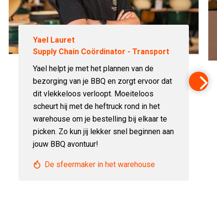
Yael Lauret
Supply Chain Coördinator - Transport
Yael helpt je met het plannen van de
bezorging van je BBQ en zorgt ervoor dat
dit vlekkeloos verloopt. Moeiteloos
scheurt hij met de heftruck rond in het
warehouse om je bestelling bij elkaar te
picken. Zo kun jij lekker snel beginnen aan
jouw BBQ avontuur!
De sfeermaker in het warehouse