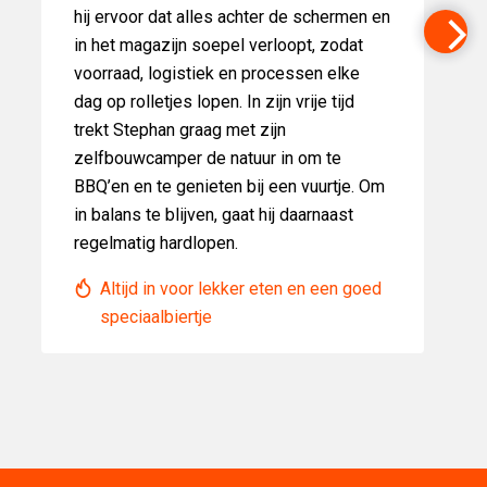
hij ervoor dat alles achter de schermen en
in het magazijn soepel verloopt, zodat
voorraad, logistiek en processen elke
dag op rolletjes lopen. In zijn vrije tijd
trekt Stephan graag met zijn
zelfbouwcamper de natuur in om te
BBQ’en en te genieten bij een vuurtje. Om
in balans te blijven, gaat hij daarnaast
regelmatig hardlopen.
Altijd in voor lekker eten en een goed
speciaalbiertje