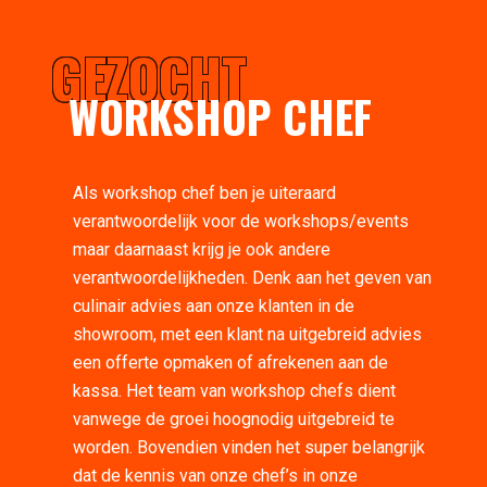
GEZOCHT
WORKSHOP CHEF
Als workshop chef ben je uiteraard
verantwoordelijk voor de workshops/events
maar daarnaast krijg je ook andere
verantwoordelijkheden. Denk aan het geven van
culinair advies aan onze klanten in de
showroom, met een klant na uitgebreid advies
een offerte opmaken of afrekenen aan de
kassa. Het team van workshop chefs dient
vanwege de groei hoognodig uitgebreid te
worden. Bovendien vinden het super belangrijk
dat de kennis van onze chef’s in onze