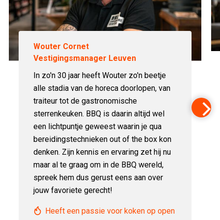
Wouter Cornet
Vestigingsmanager Leuven
In zo'n 30 jaar heeft Wouter zo'n beetje
alle stadia van de horeca doorlopen, van
traiteur tot de gastronomische
sterrenkeuken. BBQ is daarin altijd wel
een lichtpuntje geweest waarin je qua
bereidingstechnieken out of the box kon
denken. Zijn kennis en ervaring zet hij nu
maar al te graag om in de BBQ wereld,
spreek hem dus gerust eens aan over
jouw favoriete gerecht!
Heeft een passie voor koken op open