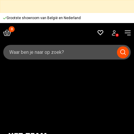
Grootste showroom van België en Nederland
Zoeken
naar: