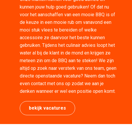
kunnen jouw hulp goed gebruiken! Of dat nu
voor het aanschaffen van een mooie BBQ is of
de keuze in een mooie rub om vanavond een
mooi stuk vlees te bereiden of welke
accessoire ze daarvoor het beste kunnen
gebruiken. Tijdens het culinair advies loopt het
water al bij de klant in de mond en krijgen ze
meteen zin om de BBQ aan te steken! We zijn
altijd op zoek naar versterk van ons team, geen
directe openstaande vacature? Neem dan toch
even contact met ons op zodat we aan je
denken wanneer er wel een positie open komt.
bekijk vacatures