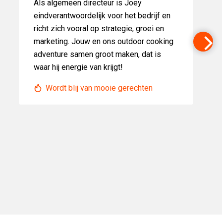
Als algemeen directeur is Joey
eindverantwoordelijk voor het bedrijf en
richt zich vooral op strategie, groei en
marketing. Jouw en ons outdoor cooking
adventure samen groot maken, dat is
waar hij energie van krijgt!
Wordt blij van mooie gerechten