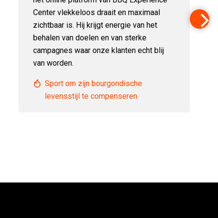
Center vlekkeloos draait en maximaal
zichtbaar is. Hij krijgt energie van het
behalen van doelen en van sterke
campagnes waar onze klanten echt blij
van worden.
Sport om zijn bourgondische
levensstijl te compenseren