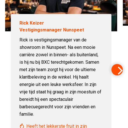
Rick Keizer
Vestigingsmanager Nunspeet
Rick is vestigingsmanager van de
showroom in Nunspeet. Na een mooie
carrière zowel in binnen- als buitenland,
is hij nu bij BXC terechtgekomen. Samen
met zijn team zorgt hij voor de ultieme
klantbeleving in de winkel. Hij haalt
energie uit een leuke werksfeer. In zijn
vrije tijd staat hij graag in zijn moestuin of
bereidt hij een spectaculair
barbecuegerecht voor zijn vrienden en
familie.
Heeft het lekkerste fruit in zijn