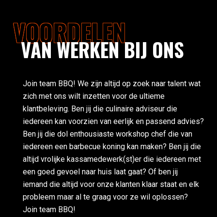
VOORDELEN
VAN WERKEN BIJ ONS
Join team BBQ! We zijn altijd op zoek naar talent wat
zich met ons wilt inzetten voor de ultieme
klantbeleving. Ben jij die culinaire adviseur die
iedereen kan voorzien van eerlijk en passend advies?
Ben jij die dol enthousiaste workshop chef die van
iedereen een barbecue koning kan maken? Ben jij die
altijd vrolijke kassamedewerk(st)er die iedereen met
een goed gevoel naar huis laat gaat? Of ben jij
iemand die altijd voor onze klanten klaar staat en elk
probleem maar al te graag voor ze wil oplossen?
Join team BBQ!