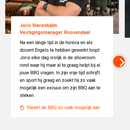
Joris Vierenhalm
Vestigingsmanager Roosendaal
Na een lange tijd in de horeca en als
docent Engels te hebben gewerkt loopt
Joris elke dag vrolijk in de showroom
rond waar hij maar al te graag helpt bij al
jouw BBQ vragen. In zijn vrije tijd schrijft
en sport hij graag en zoekt hij zo vaak
mogelijk een excuus om zijn BBQ aan te
steken.
Steekt de BBQ zo vaak mogelijk aan