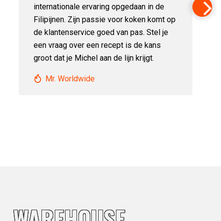
internationale ervaring opgedaan in de
Filipijnen. Zijn passie voor koken komt op
de klantenservice goed van pas. Stel je
een vraag over een recept is de kans
groot dat je Michel aan de lijn krijgt.
Mr. Worldwide
WAREHOUSE