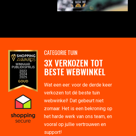
CATEGORIE TUIN
3X VERKOZEN TOT
BESTE WEBWINKEL
Wat een eer: voor de derde keer
verkozen tot dé beste tuin
webwinkel! Dat gebeurt niet
zomaar. Het is een bekroning op
het harde werk van ons team, en
vooral op jullie vertrouwen en
support!