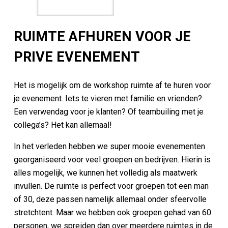
RUIMTE AFHUREN VOOR JE
PRIVE EVENEMENT
Het is mogelijk om de workshop ruimte af te huren voor
je evenement. Iets te vieren met familie en vrienden?
Een verwendag voor je klanten? Of teambuiling met je
collega’s? Het kan allemaal!
In het verleden hebben we super mooie evenementen
georganiseerd voor veel groepen en bedrijven. Hierin is
alles mogelijk, we kunnen het volledig als maatwerk
invullen. De ruimte is perfect voor groepen tot een man
of 30, deze passen namelijk allemaal onder sfeervolle
stretchtent. Maar we hebben ook groepen gehad van 60
personen, we spreiden dan over meerdere ruimtes in de