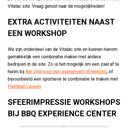
Vitalac site. Vraag gerust naar de mogelijkheden!
EXTRA ACTIVITEITEN NAAST
EEN WORKSHOP
We zijn onderdeel van de Vitalac site en kunnen hierom
gemakkelijk een combinatie maken met andere
bedrijven in de site. Zo is het mogelijk om een zaal af te
huren bij
Bar Vital voor een evenement of meeting
, of
bijvoorbeeld een sportieve te combinatie te maken met
Paintball Leuven
.
SFEERIMPRESSIE WORKSHOPS
BIJ BBQ EXPERIENCE CENTER