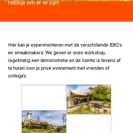
feestje om er te zijn!
Hier kan je experimenteren met de verschillende BBQ’s
en smaakmakers. We geven er onze workshop,
regelmatig een demonstratie en de ruimte is tevens af
te huren voor je privé evenement met vrienden of
collega’s.