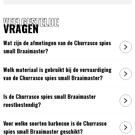
VEELGESTELDE
VRAGEN
Wat zijn de afmetingen van de Churrasco spies
small Braaimaster?
Welk materiaal is gebruikt bij de vervaardiging
van de Churrasco spies small Braaimaster?
Is de Churrasco spies small Braaimaster
roestbestendig?
Voor welke soorten barbecue is de Churrasco
spies small Braaimaster geschikt?