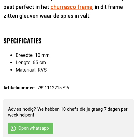
past perfect in het
churrasco frame
, in dit frame
zitten gleuven waar de spies in valt.
SPECIFICATIES
Breedte: 10 mm
Lengte: 65 cm
Materiaal: RVS
Artikelnummer:
7891112215795
Advies nodig? We hebben 10 chefs die je graag 7 dagen per
week helpen!
Open whatsapp