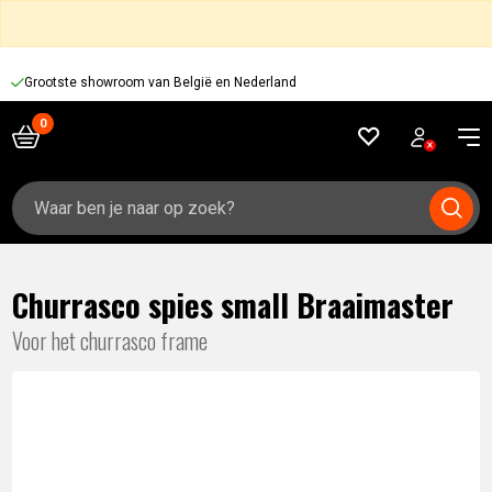
Grootste showroom van België en Nederland
Zoeken
naar:
Churrasco spies small Braaimaster
Voor het churrasco frame