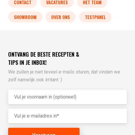
CONTACT
VACATURES
HET TEAM
SHOWROOM
OVER ONS
TESTPANEL
ONTVANG DE BESTE RECEPTEN &
TIPS IN JE INBOX!
We zullen je niet teveel e-mails sturen, dat vinden we
zelf namelijk ook irritant :)