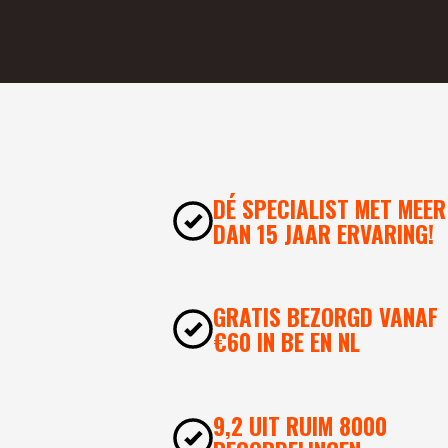
DÉ SPECIALIST MET MEER
DAN 15 JAAR ERVARING!
GRATIS BEZORGD VANAF
€60 IN BE EN NL
9,2 UIT RUIM 8000