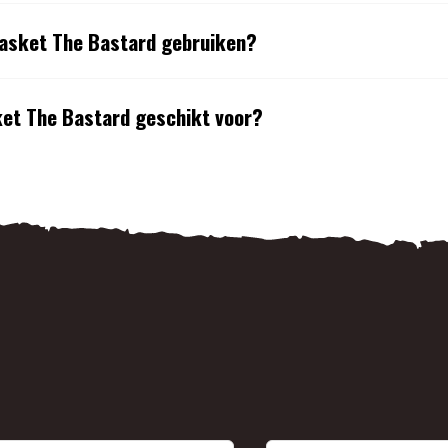
Basket The Bastard gebruiken?
ket The Bastard geschikt voor?