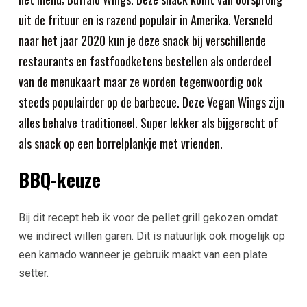
uit de frituur en is razend populair in Amerika. Versneld
naar het jaar 2020 kun je deze snack bij verschillende
restaurants en fastfoodketens bestellen als onderdeel
van de menukaart maar ze worden tegenwoordig ook
steeds populairder op de barbecue. Deze Vegan Wings zijn
alles behalve traditioneel. Super lekker als bijgerecht of
als snack op een borrelplankje met vrienden.
BBQ-keuze
Bij dit recept heb ik voor de pellet grill gekozen omdat
we indirect willen garen. Dit is natuurlijk ook mogelijk op
een kamado wanneer je gebruik maakt van een plate
setter.