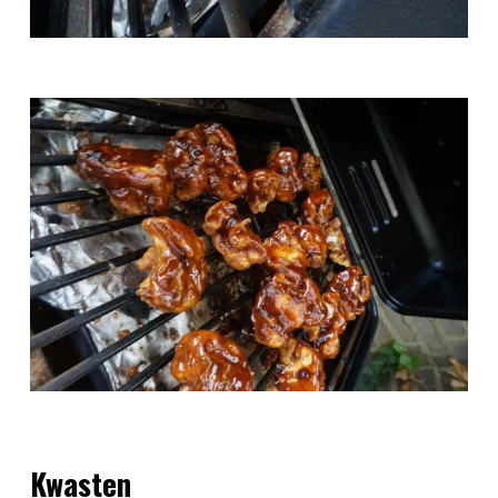
Kwasten