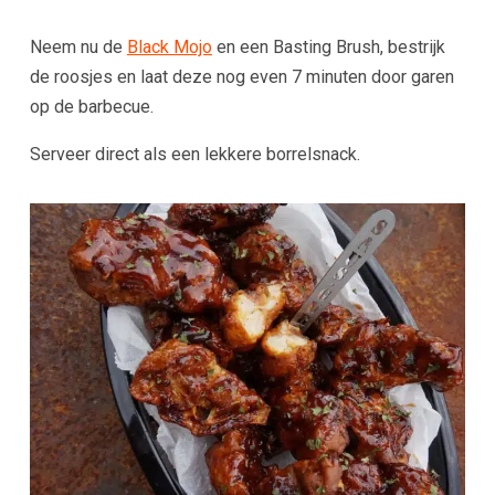
Neem nu de
Black Mojo
en een Basting Brush, bestrijk
de roosjes en laat deze nog even 7 minuten door garen
op de barbecue.
Serveer direct als een lekkere borrelsnack.