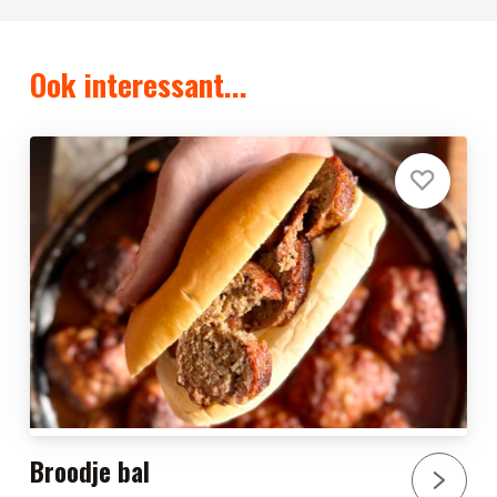
Ook interessant...
Broodje bal