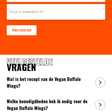
VEELGESTELDE
VRAGEN
Wat is het recept van de Vegan Buffalo
Wings?
Welke benodigdheden heb ik nodig voor de
Vegan Buffalo Wings?