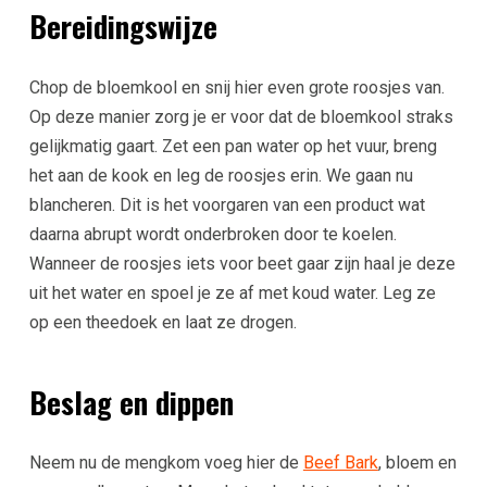
Bereidingswijze
Chop de bloemkool en snij hier even grote roosjes van.
Op deze manier zorg je er voor dat de bloemkool straks
gelijkmatig gaart. Zet een pan water op het vuur, breng
het aan de kook en leg de roosjes erin. We gaan nu
blancheren. Dit is het voorgaren van een product wat
daarna abrupt wordt onderbroken door te koelen.
Wanneer de roosjes iets voor beet gaar zijn haal je deze
uit het water en spoel je ze af met koud water. Leg ze
op een theedoek en laat ze drogen.
Beslag en dippen
Neem nu de mengkom voeg hier de
Beef Bark
, bloem en