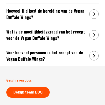
Hoeveel tijd kost de bereiding van de Vegan
Buffalo Wings?
Wat is de moeilijkheidsgraad van het recept
voor de Vegan Buffalo Wings?
Voor hoeveel personen is het recept van de
Vegan Buffalo Wings?
Geschreven door:
Bekijk team BBQ