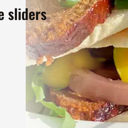
e sliders