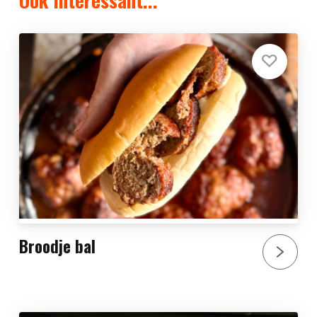
Broodje bal