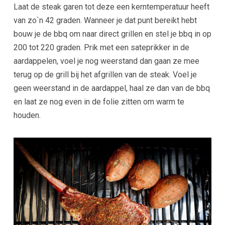
Laat de steak garen tot deze een kerntemperatuur heeft
van zo`n 42 graden. Wanneer je dat punt bereikt hebt
bouw je de bbq om naar direct grillen en stel je bbq in op
200 tot 220 graden. Prik met een sateprikker in de
aardappelen, voel je nog weerstand dan gaan ze mee
terug op de grill bij het afgrillen van de steak. Voel je
geen weerstand in de aardappel, haal ze dan van de bbq
en laat ze nog even in de folie zitten om warm te
houden.