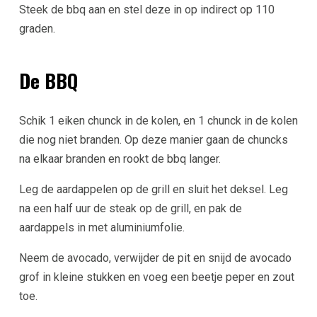
Steek de bbq aan en stel deze in op indirect op 110
graden.
De BBQ
Schik 1 eiken chunck in de kolen, en 1 chunck in de kolen
die nog niet branden. Op deze manier gaan de chuncks
na elkaar branden en rookt de bbq langer.
Leg de aardappelen op de grill en sluit het deksel. Leg
na een half uur de steak op de grill, en pak de
aardappels in met aluminiumfolie.
Neem de avocado, verwijder de pit en snijd de avocado
grof in kleine stukken en voeg een beetje peper en zout
toe.