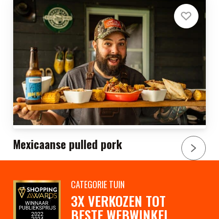
Mexicaanse pulled pork
CATEGORIE TUIN
3X VERKOZEN TOT
BESTE WEBWINKEL