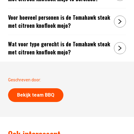
Voor hoeveel personen is de Tomahawk steak
met citroen knoflook mojo?
Wat voor type gerecht is de Tomahawk steak
met citroen knoflook mojo?
Geschreven door:
Bekijk team BBQ
Ook interessant...