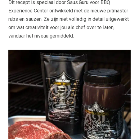
Dit recept is speciaal door Saus.Guru voor BBQ
Experience Center ontwikkeld met de nieuwe pitmaster
rubs en sauzen. Ze zijn niet volledig in detail uitgewerkt
om wat creativiteit voor jou als chef over te laten,
vandaar het niveau gemiddeld.