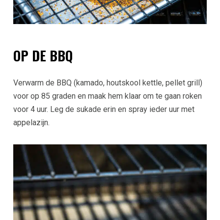
OP DE BBQ
Verwarm de BBQ (kamado, houtskool kettle, pellet grill)
voor op 85 graden en maak hem klaar om te gaan roken
voor 4 uur. Leg de sukade erin en spray ieder uur met
appelazijn.