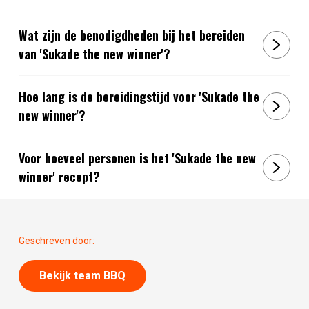
Wat zijn de benodigdheden bij het bereiden
van 'Sukade the new winner'?
Hoe lang is de bereidingstijd voor 'Sukade the
new winner'?
Voor hoeveel personen is het 'Sukade the new
winner' recept?
Geschreven door:
Bekijk team BBQ