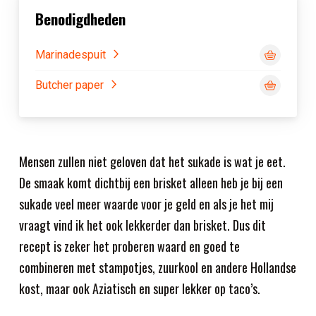
Benodigdheden
Marinadespuit
Butcher paper
Mensen zullen niet geloven dat het sukade is wat je eet.
De smaak komt dichtbij een brisket alleen heb je bij een
sukade veel meer waarde voor je geld en als je het mij
vraagt vind ik het ook lekkerder dan brisket. Dus dit
recept is zeker het proberen waard en goed te
combineren met stampotjes, zuurkool en andere Hollandse
kost, maar ook Aziatisch en super lekker op taco’s.