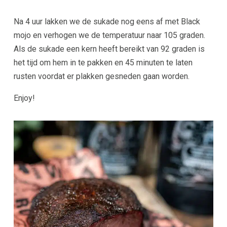
Na 4 uur lakken we de sukade nog eens af met Black
mojo en verhogen we de temperatuur naar 105 graden.
Als de sukade een kern heeft bereikt van 92 graden is
het tijd om hem in te pakken en 45 minuten te laten
rusten voordat er plakken gesneden gaan worden.
Enjoy!