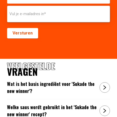
VEELGESTELDE
VRAGEN
Wat is het basis ingrediënt voor 'Sukade the
new winner'?
Welke saus wordt gebruikt in het 'Sukade the
new winner' recept?