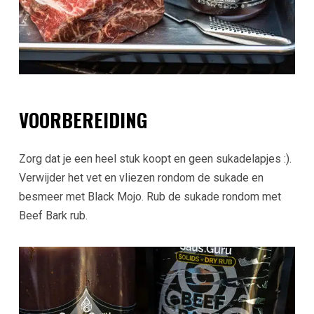
VOORBEREIDING
Zorg dat je een heel stuk koopt en geen sukadelapjes :).
Verwijder het vet en vliezen rondom de sukade en
besmeer met Black Mojo. Rub de sukade rondom met
Beef Bark rub.