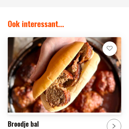
Ook interessant...
Broodje bal