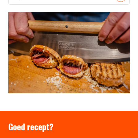
Goed recept?