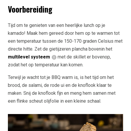
Voorbereiding
Tijd om te genieten van een heerlijke lunch op je
kamado! Maak hem gereed door hem op te warmen tot
een temperatuur tussen de 150-170 graden Celsius met
directe hitte. Zet de gietijzeren plancha bovenin het
multilevel systeem
met de skillet er bovenop,
zodat het op temperatuur kan komen.
Terwijl je wacht tot je BBQ warm is, is het tijd om het
brood, de salami, de rode ui en de knoflook klaar te
maken. Snij de knoflook fijn en meng hem samen met
een flinke scheut olijfolie in een kleine schaal.