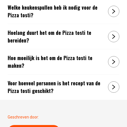
Welke keukenspullen heb ik nodig voor de
Pizza tosti?
Hoelang duurt het om de Pizza tosti te
bereiden?
Hoe moeilijk is het om de Pizza tosti te
maken?
Voor hoeveel personen is het recept van de
Pizza tosti geschikt?
Geschreven door: