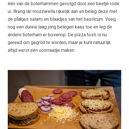
één van de boterhammen gevolgd door een beetje rode
ui. Breng de mozzarella rijkelijk aan en beleg deze met
de plakjes salami en blaadjes van het basilicum. Voeg
nog een dunne laag jong belegen kaas toe en leg de
andere boterham er bovenop. De pizza tosti is nu
gereed om gegrild te worden, maar je kunt natuurlijk
altijd eerst een voorraadje maken.