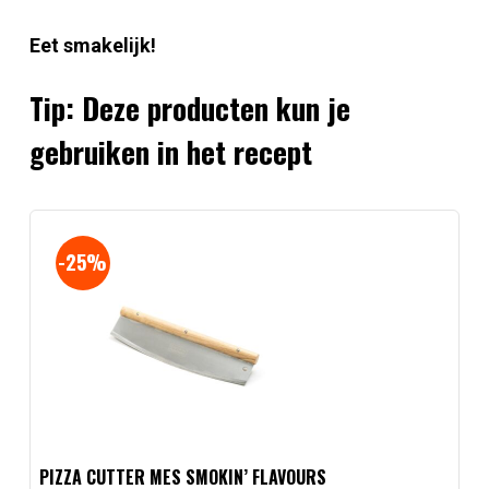
Eet smakelijk!
Tip: Deze producten kun je
gebruiken in het recept
-25%
PIZZA CUTTER MES SMOKIN’ FLAVOURS