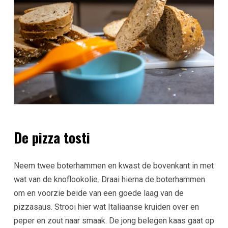
De pizza tosti
Neem twee boterhammen en kwast de bovenkant in met
wat van de knoflookolie. Draai hierna de boterhammen
om en voorzie beide van een goede laag van de
pizzasaus. Strooi hier wat Italiaanse kruiden over en
peper en zout naar smaak. De jong belegen kaas gaat op