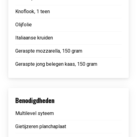
Knoflook, 1 teen
Olijfolie
Italiaanse kruiden
Geraspte mozzarella, 150 gram
Geraspte jong belegen kaas, 150 gram
Benodigdheden
Multilevel syteem
Gietijzeren planchaplaat