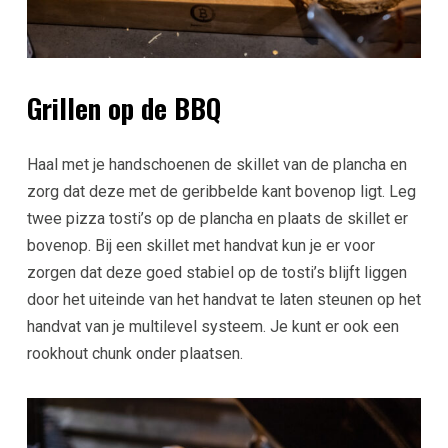
Grillen op de BBQ
Haal met je handschoenen de skillet van de plancha en
zorg dat deze met de geribbelde kant bovenop ligt. Leg
twee pizza tosti’s op de plancha en plaats de skillet er
bovenop. Bij een skillet met handvat kun je er voor
zorgen dat deze goed stabiel op de tosti’s blijft liggen
door het uiteinde van het handvat te laten steunen op het
handvat van je multilevel systeem. Je kunt er ook een
rookhout chunk onder plaatsen.