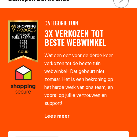
CATEGORIE TUIN
3X VERKOZEN TOT
BESTE WEBWINKEL
Wat een eer: voor de derde keer
verkozen tot dé beste tuin
webwinkel! Dat gebeurt niet
zomaar. Het is een bekroning op
het harde werk van ons team, en
vooral op jullie vertrouwen en
support!
Lees meer