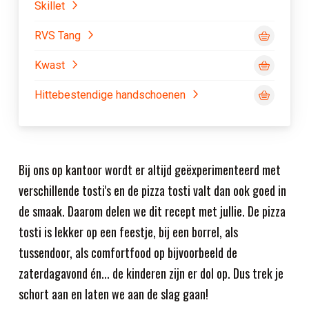
Skillet
RVS Tang
Kwast
Hittebestendige handschoenen
Bij ons op kantoor wordt er altijd geëxperimenteerd met
verschillende tosti's en de pizza tosti valt dan ook goed in
de smaak. Daarom delen we dit recept met jullie. De pizza
tosti is lekker op een feestje, bij een borrel, als
tussendoor, als comfortfood op bijvoorbeeld de
zaterdagavond én... de kinderen zijn er dol op. Dus trek je
schort aan en laten we aan de slag gaan!