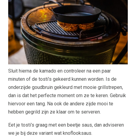
Sluit hierna de kamado en controleer na een paar
minuten of de tosti’s gekeerd kunnen worden. Is de
onderzijde goudbruin gekleurd met mooie grillstrepen,
dan is dat het perfecte moment om ze te keren. Gebruik
hiervoor een tang. Na ook de andere zijde mooi te
hebben gegrild zijn ze klaar om te serveren.
Eet je tosti’s graag met een beetje saus, dan adviseren
we je bij deze variant wat knoflooksaus.