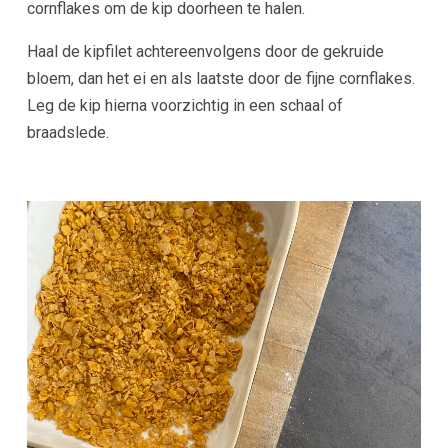
cornflakes om de kip doorheen te halen.
Haal de kipfilet achtereenvolgens door de gekruide
bloem, dan het ei en als laatste door de fijne cornflakes.
Leg de kip hierna voorzichtig in een schaal of
braadslede.