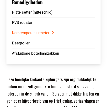
Benodigdheden
Plate setter (hitteschild)
RVS rooster
Kerntemperatuurmeter
Deegroller
Afsluitbare boterhamzakken
Deze heerlijke krokante kipburgers zijn erg makkelijk te
maken en de zelfgemaakte honing mosterd saus zal bij
iedereen in de smaak vallen. Serveer met dikke frieten en
geniet er bijvoorbeeld van op frietjesdag, verjaardagen en