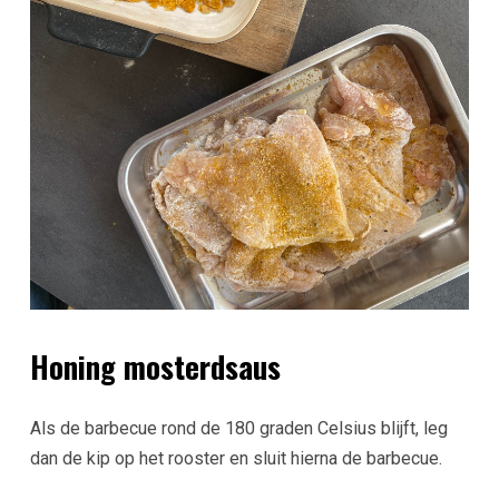
Honing mosterdsaus
Als de barbecue rond de 180 graden Celsius blijft, leg
dan de kip op het rooster en sluit hierna de barbecue.