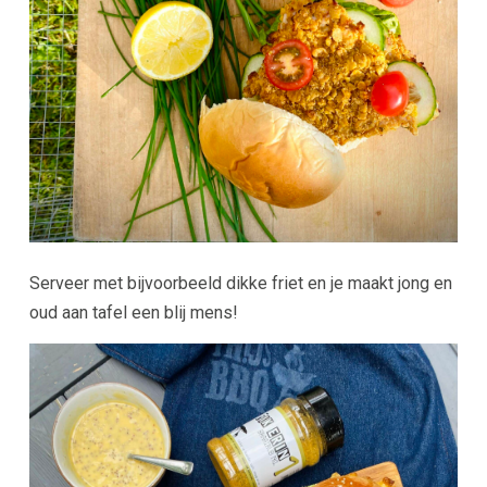
Serveer met bijvoorbeeld dikke friet en je maakt jong en
oud aan tafel een blij mens!