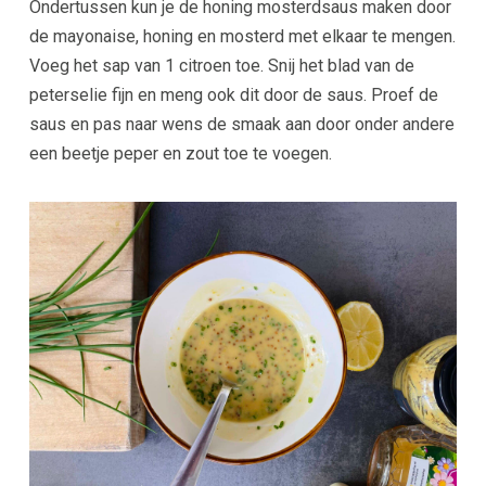
Ondertussen kun je de honing mosterdsaus maken door
de mayonaise, honing en mosterd met elkaar te mengen.
Voeg het sap van 1 citroen toe. Snij het blad van de
peterselie fijn en meng ook dit door de saus. Proef de
saus en pas naar wens de smaak aan door onder andere
een beetje peper en zout toe te voegen.