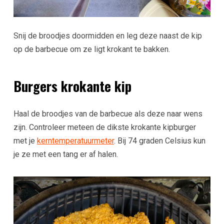
Snij de broodjes doormidden en leg deze naast de kip
op de barbecue om ze ligt krokant te bakken.
Burgers krokante kip
Haal de broodjes van de barbecue als deze naar wens
zijn. Controleer meteen de dikste krokante kipburger
met je
kerntemperatuurmeter
. Bij 74 graden Celsius kun
je ze met een tang er af halen.