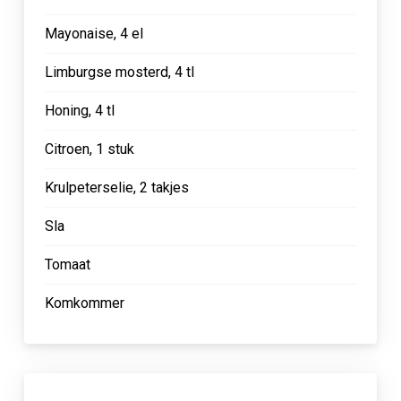
Mayonaise, 4 el
Limburgse mosterd, 4 tl
Honing, 4 tl
Citroen, 1 stuk
Krulpeterselie, 2 takjes
Sla
Tomaat
Komkommer