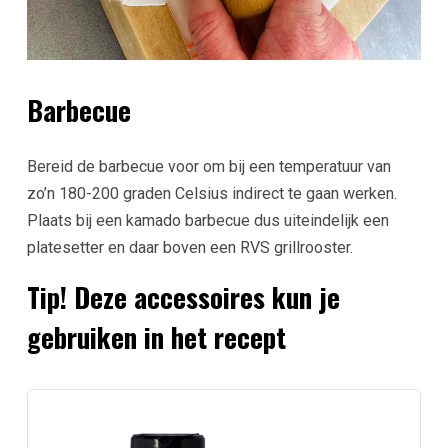
Barbecue
Bereid de barbecue voor om bij een temperatuur van
zo
’
n 180-200 graden Celsius indirect te gaan werken.
Plaats bij een kamado barbecue dus uiteindelijk een
platesetter en daar boven een RVS grillrooster.
Tip! Deze accessoires kun je
gebruiken in het recept