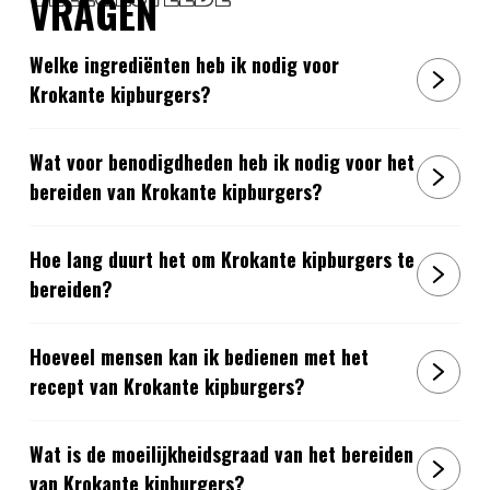
VRAGEN
Welke ingrediënten heb ik nodig voor
Krokante kipburgers?
Wat voor benodigdheden heb ik nodig voor het
bereiden van Krokante kipburgers?
Hoe lang duurt het om Krokante kipburgers te
bereiden?
Hoeveel mensen kan ik bedienen met het
recept van Krokante kipburgers?
Wat is de moeilijkheidsgraad van het bereiden
van Krokante kipburgers?