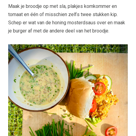
Maak je broodje op met sla, plakjes komkommer en
tomaat en één of misschien zelfs twee stukken kip.
Schep er wat van de honing mosterdsaus over en maak
je burger af met de andere deel van het broodje.