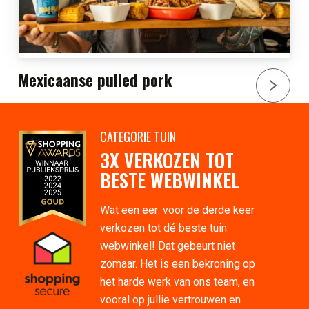
Mexicaanse pulled pork
CATEGORIE TUIN
3X VERKOZEN TOT
BESTE WEBWINKEL
Wat een eer: voor de derde keer
verkozen tot dé beste tuin
webwinkel! Dat gebeurt niet
zomaar. Het is een bekroning op
het harde werk van ons team, en
vooral op jullie vertrouwen en