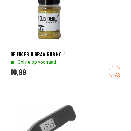
DE FIK ERIN BRAAIRUB NO. 1
Online op voorraad
10,
99