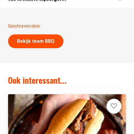
Geschreven door:
Bekijk team BBQ
Ook interessant...