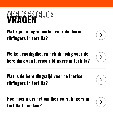
VEELGESTELDE
VRAGEN
Wat zijn de ingrediënten voor de Iberico
ribfingers in tortilla?
Welke benodigdheden heb ik nodig voor de
bereiding van Iberico ribfingers in tortilla?
Wat is de bereidingstijd voor de Iberico
ribfingers in tortilla?
Hoe moeilijk is het om Iberico ribfingers in
tortilla te maken?