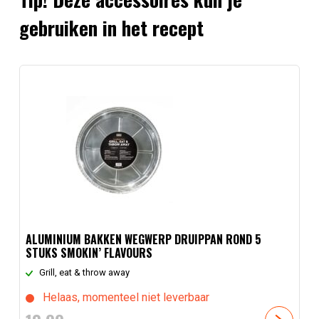
gebruiken in het recept
ALUMINIUM BAKKEN WEGWERP DRUIPPAN ROND 5
STUKS SMOKIN’ FLAVOURS
Grill, eat & throw away
Helaas, momenteel niet leverbaar