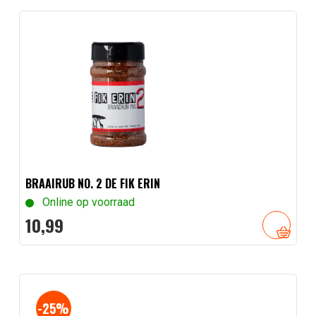
BRAAIRUB NO. 2 DE FIK ERIN
Online op voorraad
10,
99
-25%