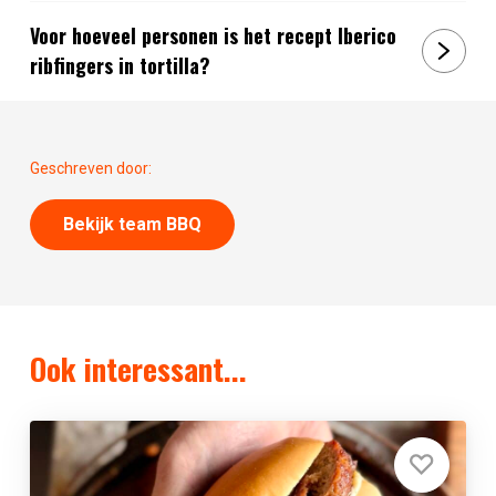
Voor hoeveel personen is het recept Iberico
ribfingers in tortilla?
Geschreven door:
Bekijk team BBQ
Ook interessant...