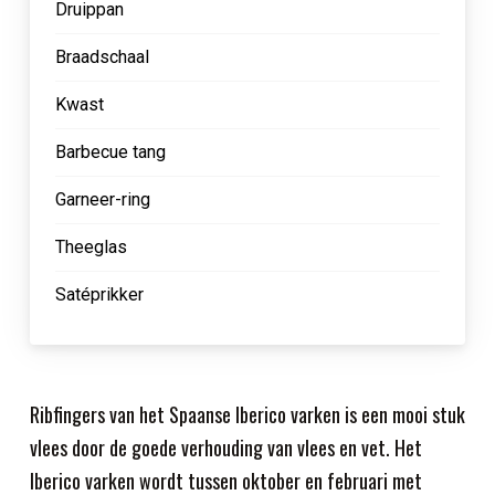
Druippan
Braadschaal
Kwast
Barbecue tang
Garneer-ring
Theeglas
Satéprikker
Ribfingers van het Spaanse Iberico varken is een mooi stuk
vlees door de goede verhouding van vlees en vet. Het
Iberico varken wordt tussen oktober en februari met