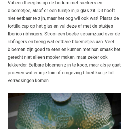
Vul een theeglas op de bodem met sierkers en
bloemetjes, alsof er een tuintje in je glas zit. Dit hoeft
niet eetbaar te zijn, maar het oog wil ook wat! Plaats de
tortilla cup op het glas en vul deze af met de stukjes
Iberico ribfingers. Strooi een beetje sesamzaad over de
ribfingers en breng wat eetbare bloemetjes aan. Veel
bloemen zijn goed te eten en kunnen met hun smaak het
gerecht niet alleen mooier maken, maar zeker ook
lekkerder. Eetbare bloemen zijn te koop, maar als je gaat
proeven wat er in je tuin of omgeving bloeit kun je tot
verrassingen komen.