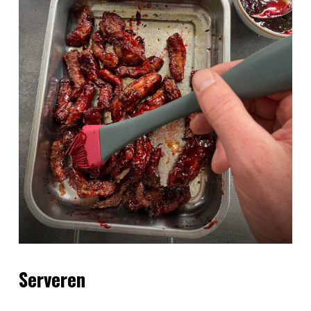
Serveren