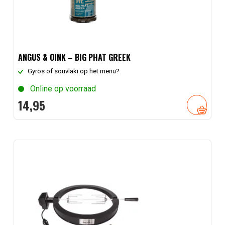
ANGUS & OINK – BIG PHAT GREEK
Gyros of souvlaki op het menu?
Online op voorraad
14,
95