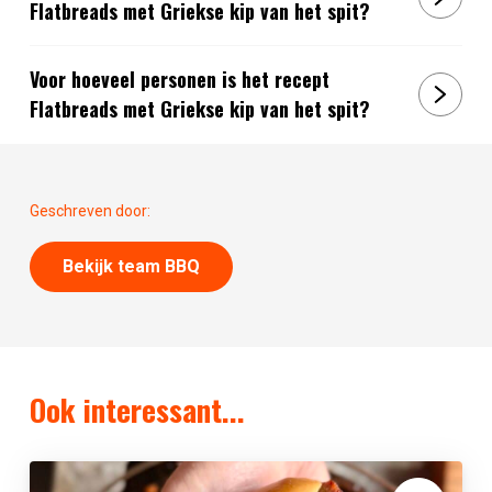
Flatbreads met Griekse kip van het spit?
Voor hoeveel personen is het recept
Flatbreads met Griekse kip van het spit?
Geschreven door:
Bekijk team BBQ
Ook interessant...