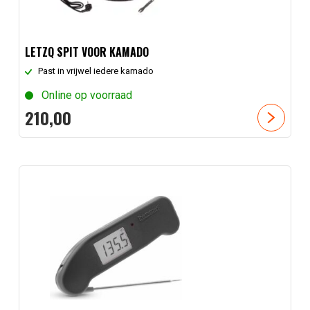
LETZQ SPIT VOOR KAMADO
Past in vrijwel iedere kamado
Online op voorraad
210,
00