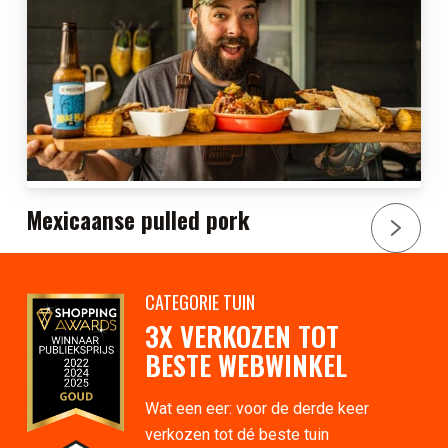
Mexicaanse pulled pork
CATEGORIE TUIN
3X VERKOZEN TOT
BESTE WEBWINKEL
Wat een eer: voor de derde keer
verkozen tot dé beste tuin