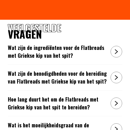
VEELGESTELDE
VRAGEN
Wat zijn de ingrediënten voor de Flatbreads
met Griekse kip van het spit?
Wat zijn de benodigdheden voor de bereiding
van Flatbreads met Griekse kip van het spit?
Hoe lang duurt het om de Flatbreads met
Griekse kip van het spit te bereiden?
Wat is het moeilijkheidsgraad van de