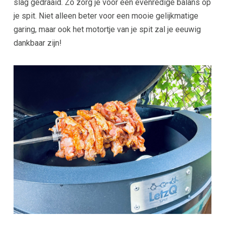
slag gedraaid. Zo zorg je voor een evenredige balans op
je spit. Niet alleen beter voor een mooie gelijkmatige
garing, maar ook het motortje van je spit zal je eeuwig
dankbaar zijn!