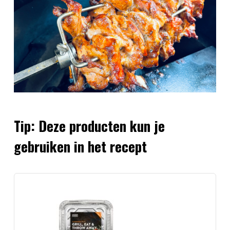
Tip: Deze producten kun je
gebruiken in het recept