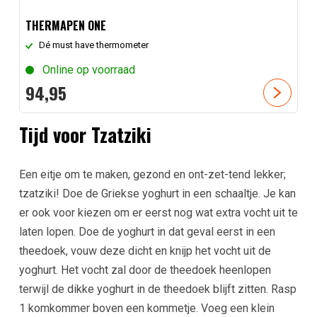
THERMAPEN ONE
Dé must have thermometer
Online op voorraad
94,
95
Tijd voor Tzatziki
Een eitje om te maken, gezond en ont-zet-tend lekker;
tzatziki! Doe de Griekse yoghurt in een schaaltje. Je kan
er ook voor kiezen om er eerst nog wat extra vocht uit te
laten lopen. Doe de yoghurt in dat geval eerst in een
theedoek, vouw deze dicht en knijp het vocht uit de
yoghurt. Het vocht zal door de theedoek heenlopen
terwijl de dikke yoghurt in de theedoek blijft zitten. Rasp
1 komkommer boven een kommetje. Voeg een klein