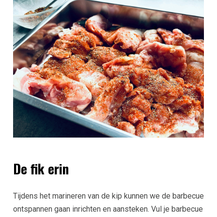
De fik erin
Tijdens het marineren van de kip kunnen we de barbecue
ontspannen gaan inrichten en aansteken. Vul je barbecue