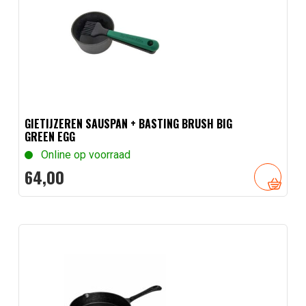
GIETIJZEREN SAUSPAN + BASTING BRUSH BIG
GREEN EGG
Online op voorraad
64,
00