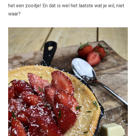
het een zooitje! En dat is wel het laatste wat je wil, niet
waar?