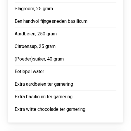
Slagroom, 25 gram
Een handvol fijngesneden basilicum
Aardbeien, 250 gram
Citroensap, 25 gram
(Poeder)suiker, 40 gram
Eetlepel water
Extra aardbeien ter garnering
Extra basilicum ter garnering
Extra witte chocolade ter garnering