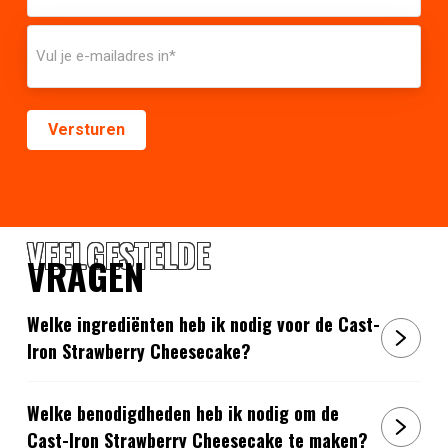
VEELGESTELDE
VRAGEN
Welke ingrediënten heb ik nodig voor de Cast-
Iron Strawberry Cheesecake?
Welke benodigdheden heb ik nodig om de
Cast-Iron Strawberry Cheesecake te maken?