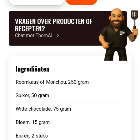
VRAGEN OVER PRODUCTEN OF
RECEPTEN?
Chat met ThomAI
Ingrediënten
Roomkaas of Monchou, 250 gram
Suiker, 50 gram
Witte chocolade, 75 gram
Bloem, 15 gram
Eieren, 2 stuks