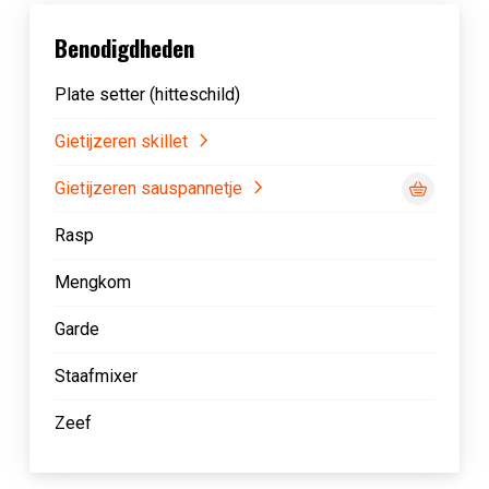
Benodigdheden
Plate setter (hitteschild)
Gietijzeren skillet
Gietijzeren sauspannetje
Rasp
Mengkom
Garde
Staafmixer
Zeef