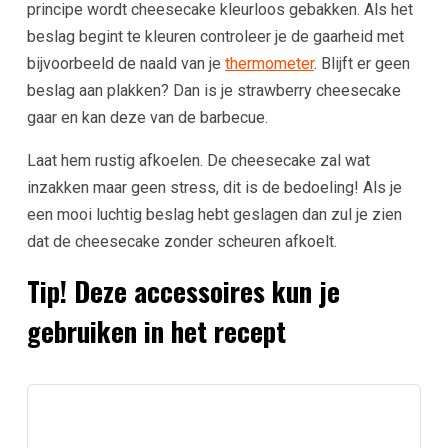
principe wordt cheesecake kleurloos gebakken. Als het
beslag begint te kleuren controleer je de gaarheid met
bijvoorbeeld de naald van je
thermometer
. Blijft er geen
beslag aan plakken? Dan is je strawberry cheesecake
gaar en kan deze van de barbecue.
Laat hem rustig afkoelen. De cheesecake zal wat
inzakken maar geen stress, dit is de bedoeling! Als je
een mooi luchtig beslag hebt geslagen dan zul je zien
dat de cheesecake zonder scheuren afkoelt.
Tip! Deze accessoires kun je
gebruiken in het recept