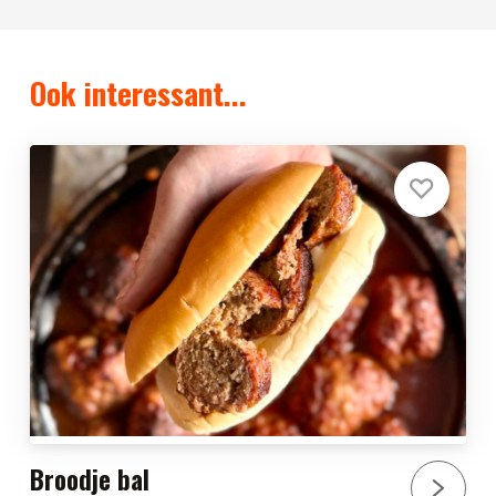
Ook interessant...
Broodje bal