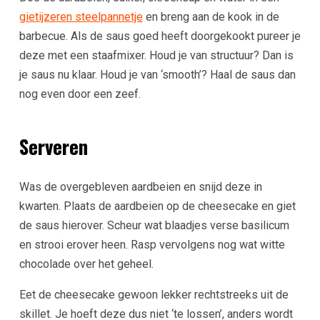
gietijzeren steelpannetje
en breng aan de kook in de
barbecue. Als de saus goed heeft doorgekookt pureer je
deze met een staafmixer. Houd je van structuur? Dan is
je saus nu klaar. Houd je van ‘smooth’? Haal de saus dan
nog even door een zeef.
Serveren
Was de overgebleven aardbeien en snijd deze in
kwarten. Plaats de aardbeien op de cheesecake en giet
de saus hierover. Scheur wat blaadjes verse basilicum
en strooi erover heen. Rasp vervolgens nog wat witte
chocolade over het geheel.
Eet de cheesecake gewoon lekker rechtstreeks uit de
skillet. Je hoeft deze dus niet ‘te lossen’, anders wordt