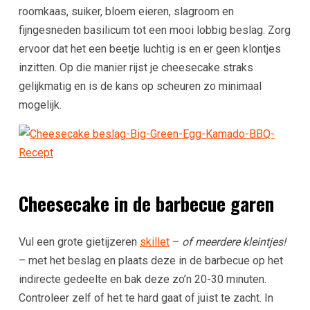
roomkaas, suiker, bloem eieren, slagroom en
fijngesneden basilicum tot een mooi lobbig beslag. Zorg
ervoor dat het een beetje luchtig is en er geen klontjes
inzitten. Op die manier rijst je cheesecake straks
gelijkmatig en is de kans op scheuren zo minimaal
mogelijk.
Cheesecake in de barbecue garen
Vul een grote gietijzeren
skillet
–
of meerdere kleintjes!
– met het beslag en plaats deze in de barbecue op het
indirecte gedeelte en bak deze zo’n 20-30 minuten.
Controleer zelf of het te hard gaat of juist te zacht. In