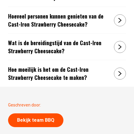
Hoeveel personen kunnen genieten van de
Cast-Iron Strawberry Cheesecake?
Wat is de bereidingstijd van de Cast-Iron
Strawberry Cheesecake?
Hoe moeilijk is het om de Cast-Iron
Strawberry Cheesecake te maken?
Geschreven door:
Bekijk team BBQ