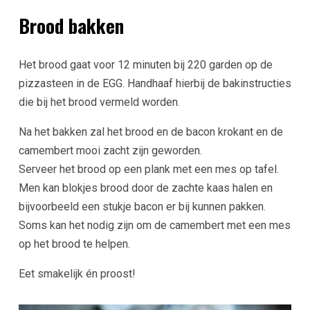
Brood bakken
Het brood gaat voor 12 minuten bij 220 garden op de
pizzasteen in de EGG. Handhaaf hierbij de bakinstructies
die bij het brood vermeld worden.
Na het bakken zal het brood en de bacon krokant en de
camembert mooi zacht zijn geworden.
Serveer het brood op een plank met een mes op tafel.
Men kan blokjes brood door de zachte kaas halen en
bijvoorbeeld een stukje bacon er bij kunnen pakken.
Soms kan het nodig zijn om de camembert met een mes
op het brood te helpen.
Eet smakelijk én proost!