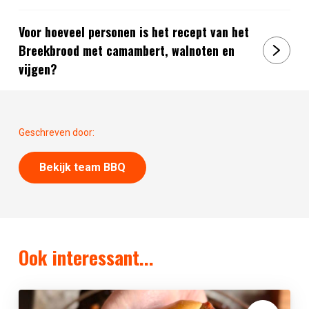
Voor hoeveel personen is het recept van het
Breekbrood met camambert, walnoten en
vijgen?
Geschreven door:
Bekijk team BBQ
Ook interessant...