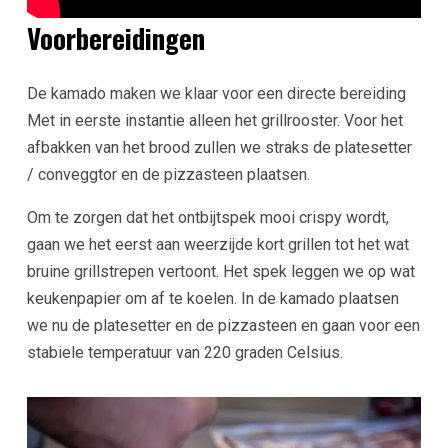
Voorbereidingen
De kamado maken we klaar voor een directe bereiding
Met in eerste instantie alleen het grillrooster. Voor het
afbakken van het brood zullen we straks de platesetter
/ conveggtor en de pizzasteen plaatsen.
Om te zorgen dat het ontbijtspek mooi crispy wordt,
gaan we het eerst aan weerzijde kort grillen tot het wat
bruine grillstrepen vertoont. Het spek leggen we op wat
keukenpapier om af te koelen. In de kamado plaatsen
we nu de platesetter en de pizzasteen en gaan voor een
stabiele temperatuur van 220 graden Celsius.