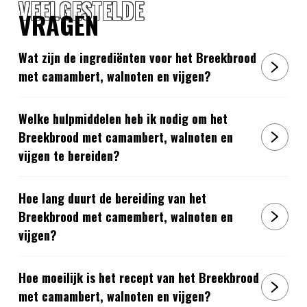
VEELGESTELDE
VRAGEN
Wat zijn de ingrediënten voor het Breekbrood
met camambert, walnoten en vijgen?
Welke hulpmiddelen heb ik nodig om het
Breekbrood met camambert, walnoten en
vijgen te bereiden?
Hoe lang duurt de bereiding van het
Breekbrood met camembert, walnoten en
vijgen?
Hoe moeilijk is het recept van het Breekbrood
met camambert, walnoten en vijgen?