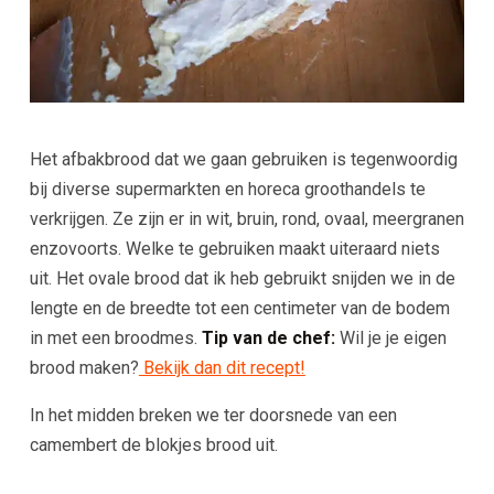
Het afbakbrood dat we gaan gebruiken is tegenwoordig
bij diverse supermarkten en horeca groothandels te
verkrijgen. Ze zijn er in wit, bruin, rond, ovaal, meergranen
enzovoorts. Welke te gebruiken maakt uiteraard niets
uit. Het ovale brood dat ik heb gebruikt snijden we in de
lengte en de breedte tot een centimeter van de bodem
in met een broodmes.
Tip van de chef:
Wil je je eigen
brood maken?
Bekijk dan dit recept!
In het midden breken we ter doorsnede van een
camembert de blokjes brood uit.