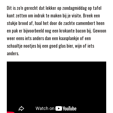
Dit is zo’n gerecht dat lekker op zondagmiddag op tafel
kunt zetten om indruk te maken bij je visite. Breek een
stukje brood af, haal het door de zachte camembert heen
en pak er bijvoorbeeld nog een krokante bacon bij. Gewoon
weer eens iets anders dan een kaasplankje of een
schaaltje nootjes bij een goed glas bier, wijn of iets
anders.