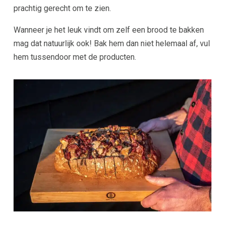
prachtig gerecht om te zien.
Wanneer je het leuk vindt om zelf een brood te bakken
mag dat natuurlijk ook! Bak hem dan niet helemaal af, vul
hem tussendoor met de producten.