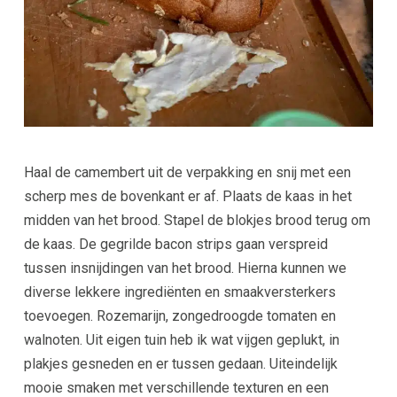
Haal de camembert uit de verpakking en snij met een
scherp mes de bovenkant er af. Plaats de kaas in het
midden van het brood. Stapel de blokjes brood terug om
de kaas. De gegrilde bacon strips gaan verspreid
tussen insnijdingen van het brood. Hierna kunnen we
diverse lekkere ingrediënten en smaakversterkers
toevoegen. Rozemarijn, zongedroogde tomaten en
walnoten. Uit eigen tuin heb ik wat vijgen geplukt, in
plakjes gesneden en er tussen gedaan. Uiteindelijk
mooie smaken met verschillende texturen en een