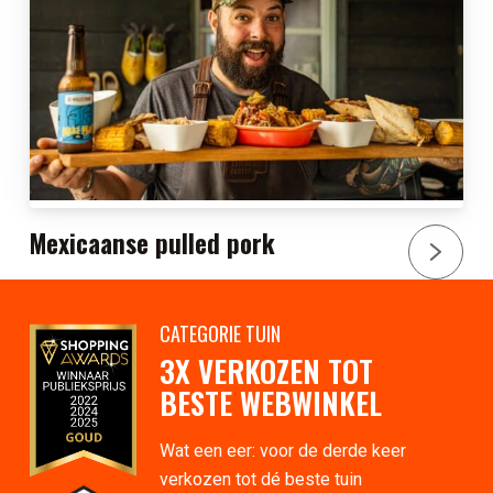
Mexicaanse pulled pork
CATEGORIE TUIN
3X VERKOZEN TOT
BESTE WEBWINKEL
Wat een eer: voor de derde keer
verkozen tot dé beste tuin