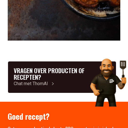
VRAGEN OVER PRODUCTEN OF
RECEPTEN?
Chat met ThomAI
Goed recept?