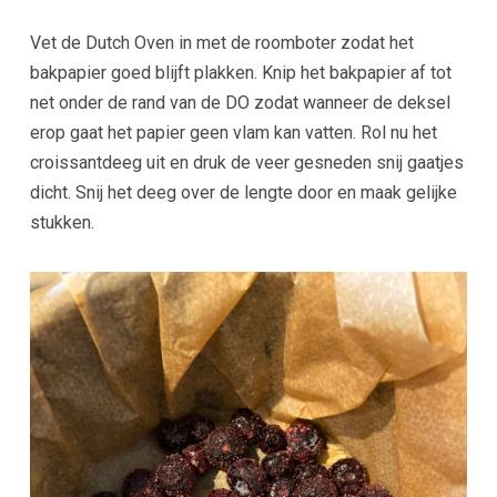
Vet de Dutch Oven in met de roomboter zodat het
bakpapier goed blijft plakken. Knip het bakpapier af tot
net onder de rand van de DO zodat wanneer de deksel
erop gaat het papier geen vlam kan vatten. Rol nu het
croissantdeeg uit en druk de veer gesneden snij gaatjes
dicht. Snij het deeg over de lengte door en maak gelijke
stukken.