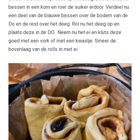
bessen in een kom en roer de suiker erdoor. Verdeel nu
een deel van de blauwe bessen over de bodem van de
Do en de rest over het deeg. Rol nu het deeg op en
plaats deze in de DO. Neem nu het ei en kluts deze
goed met een vork of met een kwastje. Smeer de
bovenlaag van de rolls in met ei.