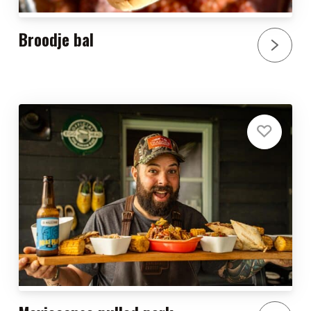
Broodje bal