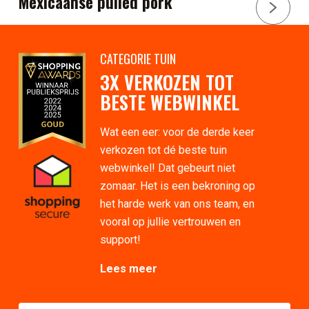
Mexicaanse pulled pork
CATEGORIE TUIN
3X VERKOZEN TOT
BESTE WEBWINKEL
Wat een eer: voor de derde keer
verkozen tot dé beste tuin
webwinkel! Dat gebeurt niet
zomaar. Het is een bekroning op
het harde werk van ons team, en
vooral op jullie vertrouwen en
support!
Lees meer