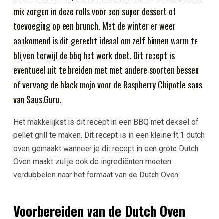
mix zorgen in deze rolls voor een super dessert of
toevoeging op een brunch. Met de winter er weer
aankomend is dit gerecht ideaal om zelf binnen warm te
blijven terwijl de bbq het werk doet. Dit recept is
eventueel uit te breiden met met andere soorten bessen
of vervang de black mojo voor de Raspberry Chipotle saus
van Saus.Guru.
Het makkelijkst is dit recept in een BBQ met deksel of
pellet grill te maken. Dit recept is in een kleine ft.1 dutch
oven gemaakt wanneer je dit recept in een grote Dutch
Oven maakt zul je ook de ingrediënten moeten
verdubbelen naar het formaat van de Dutch Oven.
Voorbereiden van de Dutch Oven