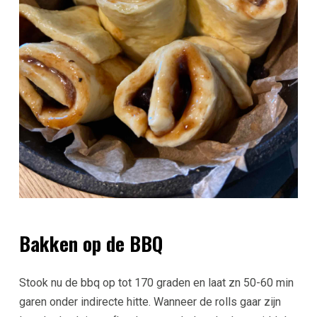
Bakken op de BBQ
Stook nu de bbq op tot 170 graden en laat zn 50-60 min
garen onder indirecte hitte. Wanneer de rolls gaar zijn