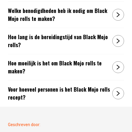
Welke benodigdheden heb ik nodig om Black
Mojo rolls te maken?
Hoe lang is de bereidingstijd van Black Mojo
rolls?
Hoe moeilijk is het om Black Mojo rolls te
maken?
Voor hoeveel personen is het Black Mojo rolls
recept?
Geschreven door: