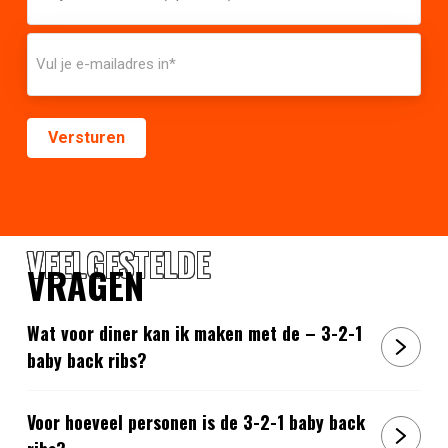
VEELGESTELDE
VRAGEN
Wat voor diner kan ik maken met de – 3-2-1
baby back ribs?
Voor hoeveel personen is de 3-2-1 baby back