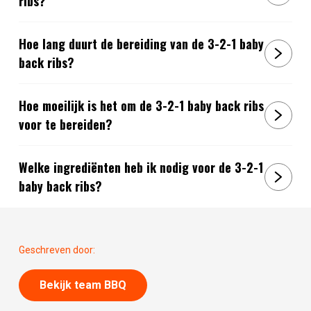
ribs?
Hoe lang duurt de bereiding van de 3-2-1 baby
back ribs?
Hoe moeilijk is het om de 3-2-1 baby back ribs
voor te bereiden?
Welke ingrediënten heb ik nodig voor de 3-2-1
baby back ribs?
Geschreven door:
Bekijk team BBQ