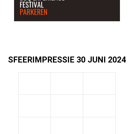
SFEERIMPRESSIE 30 JUNI 2024