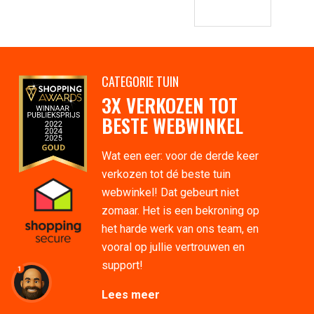
CATEGORIE TUIN
3X VERKOZEN TOT
BESTE WEBWINKEL
Wat een eer: voor de derde keer
verkozen tot dé beste tuin
webwinkel! Dat gebeurt niet
zomaar. Het is een bekroning op
het harde werk van ons team, en
vooral op jullie vertrouwen en
support!
1
Lees meer