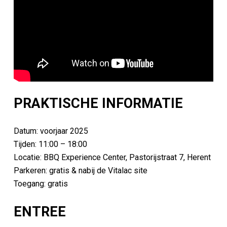
PRAKTISCHE INFORMATIE
Datum: voorjaar 2025
Tijden: 11:00 – 18:00
Locatie: BBQ Experience Center, Pastorijstraat 7, Herent
Parkeren: gratis & nabij de Vitalac site
Toegang: gratis
ENTREE