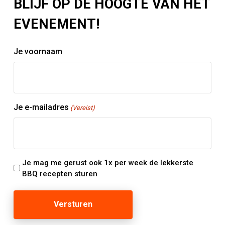
BLIJF OP DE HOOGTE VAN HET
EVENEMENT!
Je voornaam
Je e-mailadres
(Vereist)
Je mag me gerust ook 1x per week de lekkerste
BBQ recepten sturen