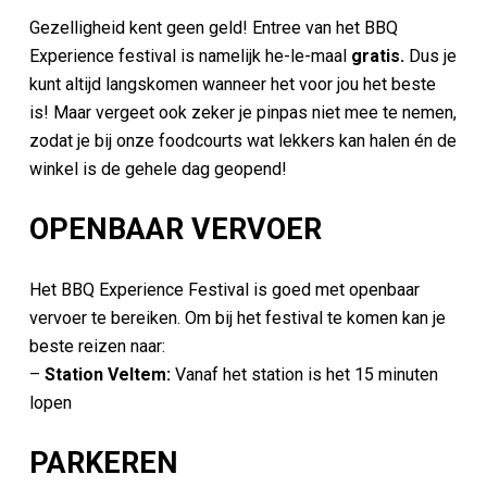
Gezelligheid kent geen geld! Entree van het BBQ
Experience festival is namelijk he-le-maal
gratis.
Dus je
kunt altijd langskomen wanneer het voor jou het beste
is! Maar vergeet ook zeker je pinpas niet mee te nemen,
zodat je bij onze foodcourts wat lekkers kan halen én de
winkel is de gehele dag geopend!
OPENBAAR VERVOER
Het BBQ Experience Festival is goed met openbaar
vervoer te bereiken. Om bij het festival te komen kan je
beste reizen naar:
–
Station Veltem:
Vanaf het station is het 15 minuten
lopen
PARKEREN