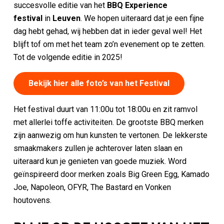
succesvolle editie van het
BBQ Experience
festival
in
Leuven
. We hopen uiteraard dat je een fijne
dag hebt gehad, wij hebben dat in ieder geval wel! Het
blijft tof om met het team zo’n evenement op te zetten.
Tot de volgende editie in 2025!
Bekijk hier alle foto’s van het Festival
Het festival duurt van 11:00u tot 18:00u en zit ramvol
met allerlei toffe activiteiten. De grootste BBQ merken
zijn aanwezig om hun kunsten te vertonen. De lekkerste
smaakmakers zullen je achterover laten slaan en
uiteraard kun je genieten van goede muziek. Word
geïnspireerd door merken zoals Big Green Egg, Kamado
Joe, Napoleon, OFYR, The Bastard en Vonken
houtovens.