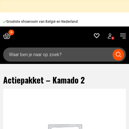
Grootste showroom van België en Nederland
Zoeken
naar:
Actiepakket – Kamado 2