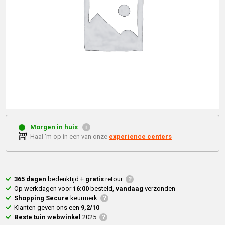
Morgen in huis
Haal 'm op in een van onze
experience centers
365 dagen
bedenktijd +
gratis
retour
Op werkdagen voor
16:00
besteld,
vandaag
verzonden
Shopping Secure
keurmerk
Klanten geven ons een
9,2/10
Beste tuin webwinkel
2025