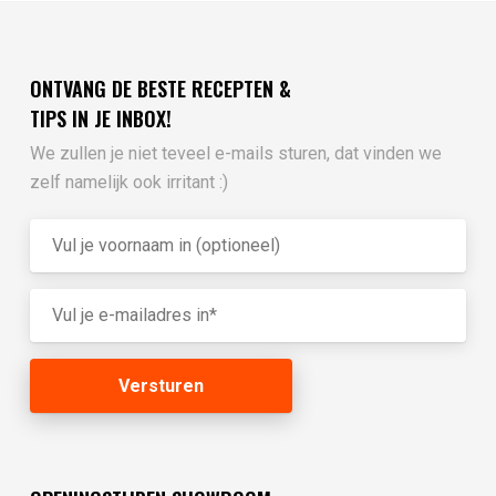
ONTVANG DE BESTE RECEPTEN &
TIPS IN JE INBOX!
We zullen je niet teveel e-mails sturen, dat vinden we
zelf namelijk ook irritant :)