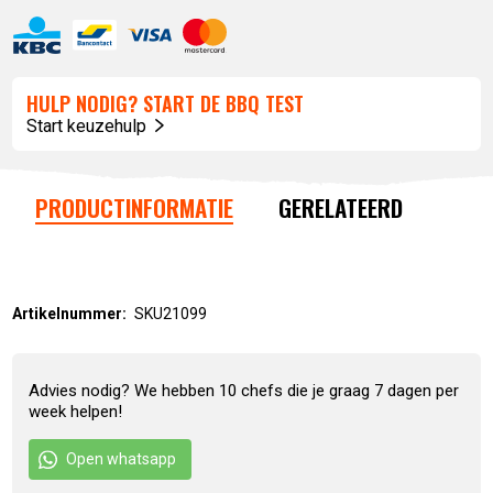
HULP NODIG? START DE BBQ TEST
Start keuzehulp
PRODUCTINFORMATIE
GERELATEERD
Artikelnummer:
SKU21099
Advies nodig? We hebben 10 chefs die je graag 7 dagen per
week helpen!
Open whatsapp