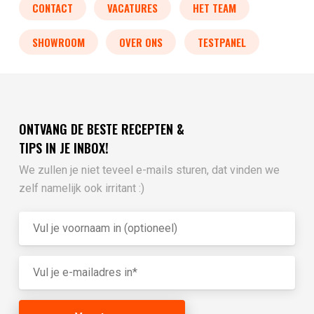
CONTACT
VACATURES
HET TEAM
SHOWROOM
OVER ONS
TESTPANEL
ONTVANG DE BESTE RECEPTEN &
TIPS IN JE INBOX!
We zullen je niet teveel e-mails sturen, dat vinden we
zelf namelijk ook irritant :)