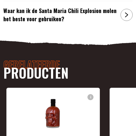
Waar kan ik de Santa Maria Chili Explosion molen
het beste voor gebruiken?
GERELATEERDE
PRODUCTEN
i