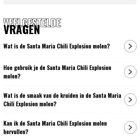
VEELGESTELDE
VRAGEN
Wat is de Santa Maria Chili Explosion molen?
Hoe gebruik je de Santa Maria Chili Explosion
molen?
Wat is de smaak van de kruiden in de Santa Maria
Chili Explosion molen?
Kan ik de Santa Maria Chili Explosion molen
hervullen?