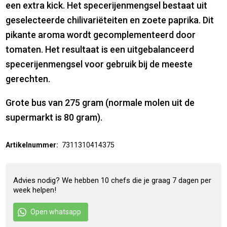
een extra kick. Het specerijenmengsel bestaat uit
geselecteerde chilivariëteiten en zoete paprika. Dit
pikante aroma wordt gecomplementeerd door
tomaten. Het resultaat is een uitgebalanceerd
specerijenmengsel voor gebruik bij de meeste
gerechten.
Grote bus van 275 gram (normale molen uit de
supermarkt is 80 gram).
Artikelnummer:
7311310414375
Advies nodig? We hebben 10 chefs die je graag 7 dagen per
week helpen!
Open whatsapp