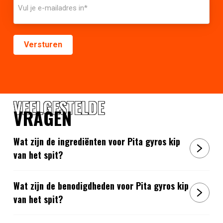
VEELGESTELDE
VRAGEN
Wat zijn de ingrediënten voor Pita gyros kip
van het spit?
Wat zijn de benodigdheden voor Pita gyros kip
van het spit?