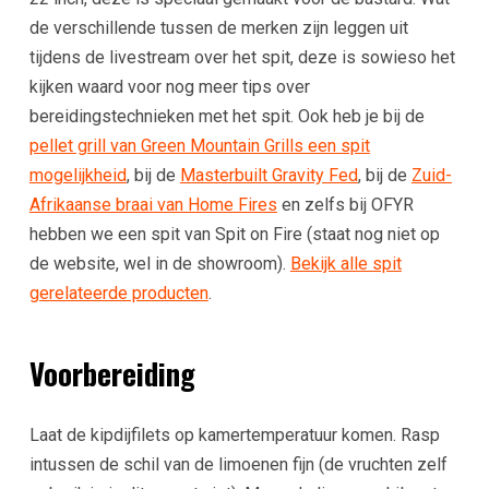
de verschillende tussen de merken zijn leggen uit
tijdens de livestream over het spit, deze is sowieso het
kijken waard voor nog meer tips over
bereidingstechnieken met het spit. Ook heb je bij de
pellet grill van Green Mountain Grills een spit
mogelijkheid
, bij de
Masterbuilt Gravity Fed
, bij de
Zuid-
Afrikaanse braai van Home Fires
en zelfs bij OFYR
hebben we een spit van Spit on Fire (staat nog niet op
de website, wel in de showroom).
Bekijk alle spit
gerelateerde producten
.
Voorbereiding
Laat de kipdijfilets op kamertemperatuur komen. Rasp
intussen de schil van de limoenen fijn (de vruchten zelf