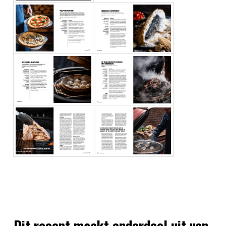
Dit recept maakt onderdeel uit van