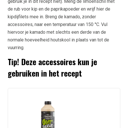
gebruik je in dit recept niet). Meng de limoenschil met
de rub voor kip en de paprikapoeder en wrijf hier de
kipdijfilets mee in. Breng de kamado, zonder
accessoires, naar een temperatuur van 150 °C. Vul
hiervoor je kamado met slechts een derde van de
normale hoeveelheid houtskool in plaats van tot de
vuurring.
Tip! Deze accessoires kun je
gebruiken in het recept