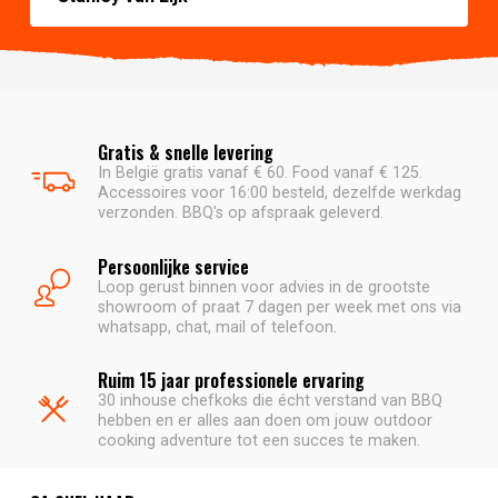
Gratis & snelle levering
In België gratis vanaf € 60. Food vanaf € 125.
Accessoires voor 16:00 besteld, dezelfde werkdag
verzonden. BBQ's op afspraak geleverd.
Persoonlijke service
Loop gerust binnen voor advies in de grootste
showroom of praat 7 dagen per week met ons via
whatsapp, chat, mail of telefoon.
Ruim 15 jaar professionele ervaring
30 inhouse chefkoks die écht verstand van BBQ
hebben en er alles aan doen om jouw outdoor
cooking adventure tot een succes te maken.