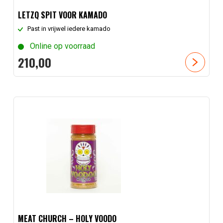
LETZQ SPIT VOOR KAMADO
Past in vrijwel iedere kamado
Online op voorraad
210,
00
MEAT CHURCH – HOLY VOODO