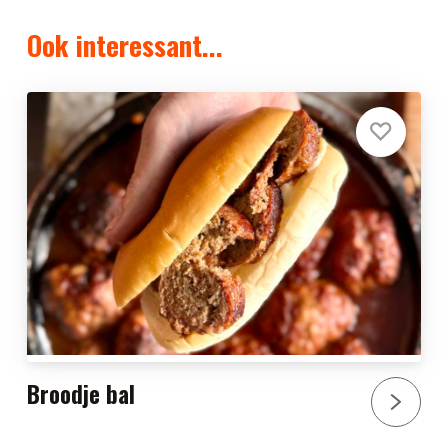
Ook interessant...
Broodje bal