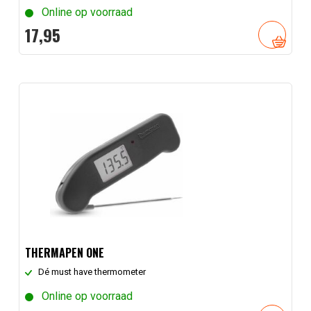
Online op voorraad
17,
95
THERMAPEN ONE
Dé must have thermometer
Online op voorraad