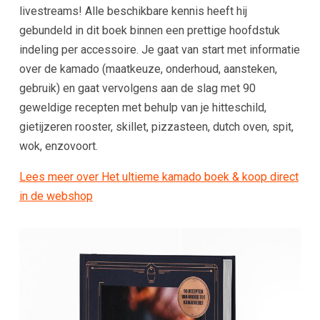
livestreams! Alle beschikbare kennis heeft hij
gebundeld in dit boek binnen een prettige hoofdstuk
indeling per accessoire. Je gaat van start met informatie
over de kamado (maatkeuze, onderhoud, aansteken,
gebruik) en gaat vervolgens aan de slag met 90
geweldige recepten met behulp van je hitteschild,
gietijzeren rooster, skillet, pizzasteen, dutch oven, spit,
wok, enzovoort.
Lees meer over Het ultieme kamado boek & koop direct
in de webshop