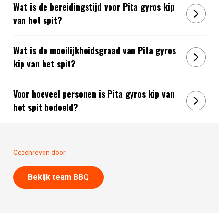
Wat is de bereidingstijd voor Pita gyros kip
van het spit?
Wat is de moeilijkheidsgraad van Pita gyros
kip van het spit?
Voor hoeveel personen is Pita gyros kip van
het spit bedoeld?
Geschreven door:
Bekijk team BBQ