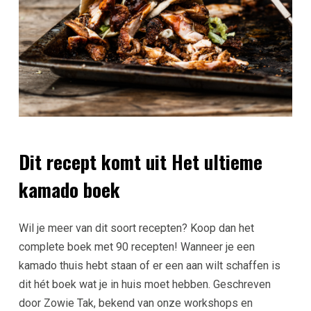
Dit recept komt uit Het ultieme
kamado boek
Wil je meer van dit soort recepten? Koop dan het
complete boek met 90 recepten! Wanneer je een
kamado thuis hebt staan of er een aan wilt schaffen is
dit hét boek wat je in huis moet hebben. Geschreven
door Zowie Tak, bekend van onze workshops en