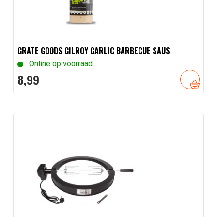
GRATE GOODS GILROY GARLIC BARBECUE SAUS
Online op voorraad
8,
99