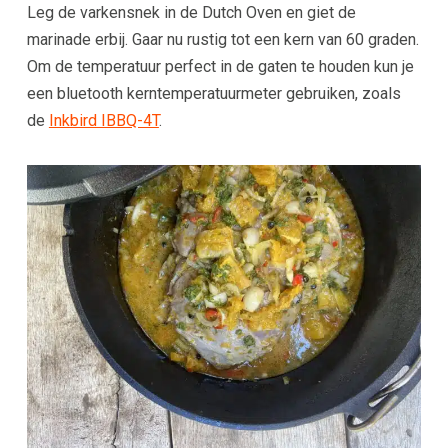
Leg de varkensnek in de Dutch Oven en giet de
marinade erbij. Gaar nu rustig tot een kern van 60 graden.
Om de temperatuur perfect in de gaten te houden kun je
een bluetooth kerntemperatuurmeter gebruiken, zoals
de
Inkbird IBBQ-4T
.