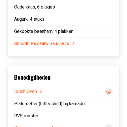
Oude kaas, 6 plakjes
Augurk, 4 stuks
Gekookte beenham, 4 plakken
Smooth Piccalilly Saus.Guru
Benodigdheden
Dutch Oven
Plate setter (hitteschild) bij kamado
RVS rooster