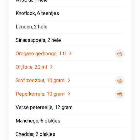
Knoflook, 6 teentjes
Limoen, 2 hele
Sinaasappels, 2 hele
Oregano gedroogd, 1 tl
Olijfolie, 20 ml
Grof zeezout, 10 gram
Peperkorrels, 10 gram
Verse peterselie, 12 gram
Manchego, 6 plakjes
Cheddar, 2 plakjes