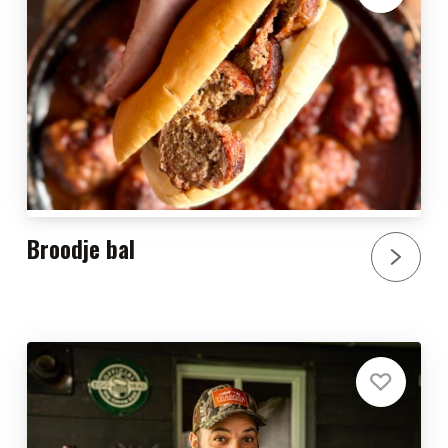
Broodje bal