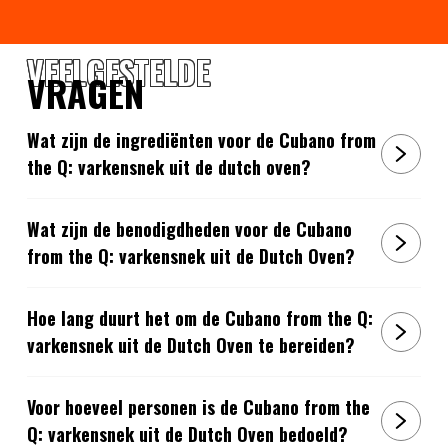
VEELGESTELDE
VRAGEN
Wat zijn de ingrediënten voor de Cubano from
the Q: varkensnek uit de dutch oven?
Wat zijn de benodigdheden voor de Cubano
from the Q: varkensnek uit de Dutch Oven?
Hoe lang duurt het om de Cubano from the Q:
varkensnek uit de Dutch Oven te bereiden?
Voor hoeveel personen is de Cubano from the
Q: varkensnek uit de Dutch Oven bedoeld?