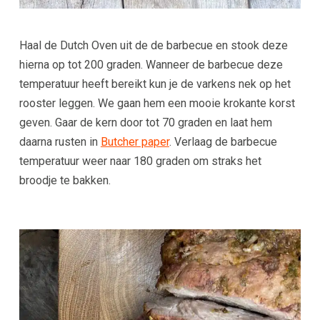
Haal de Dutch Oven uit de de barbecue en stook deze
hierna op tot 200 graden. Wanneer de barbecue deze
temperatuur heeft bereikt kun je de varkens nek op het
rooster leggen. We gaan hem een mooie krokante korst
geven. Gaar de kern door tot 70 graden en laat hem
daarna rusten in
Butcher paper
. Verlaag de barbecue
temperatuur weer naar 180 graden om straks het
broodje te bakken.