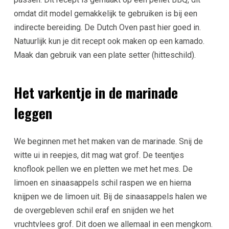
omdat dit model gemakkelijk te gebruiken is bij een
indirecte bereiding. De Dutch Oven past hier goed in.
Natuurlijk kun je dit recept ook maken op een kamado.
Maak dan gebruik van een plate setter (hitteschild).
Het varkentje in de marinade
leggen
We beginnen met het maken van de marinade. Snij de
witte ui in reepjes, dit mag wat grof. De teentjes
knoflook pellen we en pletten we met het mes. De
limoen en sinaasappels schil raspen we en hierna
knijpen we de limoen uit. Bij de sinaasappels halen we
de overgebleven schil eraf en snijden we het
vruchtvlees grof. Dit doen we allemaal in een mengkom.