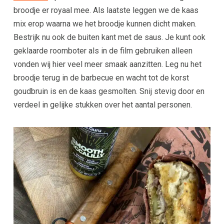
broodje er royaal mee. Als laatste leggen we de kaas
mix erop waarna we het broodje kunnen dicht maken.
Bestrijk nu ook de buiten kant met de saus. Je kunt ook
geklaarde roomboter als in de film gebruiken alleen
vonden wij hier veel meer smaak aanzitten. Leg nu het
broodje terug in de barbecue en wacht tot de korst
goudbruin is en de kaas gesmolten. Snij stevig door en
verdeel in gelijke stukken over het aantal personen.