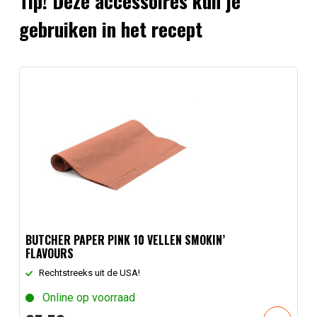
Tip! Deze accessoires kun je
gebruiken in het recept
BUTCHER PAPER PINK 10 VELLEN SMOKIN’
FLAVOURS
Rechtstreeks uit de USA!
Online op voorraad