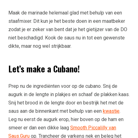
Maak de marinade helemaal glad met behulp van een
staafmixer. Dit kun je het beste doen in een maatbeker
zodat je er zeker van bent dat je het gietijzer van de DO
niet beschadigd. Kook de saus nu in tot een gewenste
dikte, maar nog wel strijkbaar.
Let’s make a Cubano!
Prep nu de ingrediënten voor op de cubano. Snij de
augurk in de lengte in plakjes en schaaf de plakken kaas.
Snij het brood in de lengte door en bestrijk het met de
saus aan de binnenkant met behulp van een
kwastje
.
Leg nu eerst de augurk erop, hier boven op de ham en
smeer er dan een dikke laag
Smooth Piccalilly van
Saus.Guru
op. Trancheer de varkens nek en beleg het