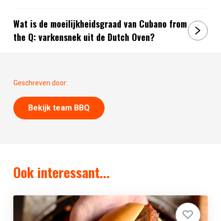
Wat is de moeilijkheidsgraad van Cubano from
the Q: varkensnek uit de Dutch Oven?
Geschreven door:
Bekijk team BBQ
Ook interessant...