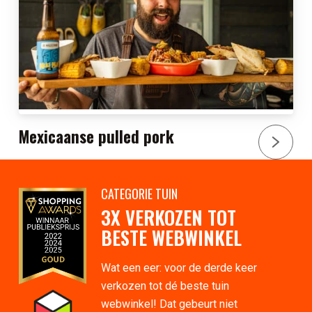
Mexicaanse pulled pork
CATEGORIE TUIN
3X VERKOZEN TOT
BESTE WEBWINKEL
Wat een eer: voor de derde keer
verkozen tot dé beste tuin
webwinkel! Dat gebeurt niet