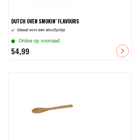
DUTCH OVEN SMOKIN’ FLAVOURS
Ideaal voor een stoofpotje
Online op voorraad
54,
99