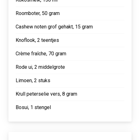
Roomboter, 50 gram
Cashew noten grof gehakt, 15 gram
Knoflook, 2 teentjes
Crème fraîche, 70 gram
Rode ui, 2 middelgrote
Limoen, 2 stuks
Krull peterselie vers, 8 gram
Bosui, 1 stengel