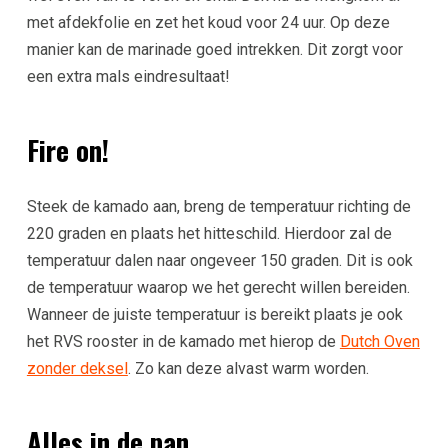
met afdekfolie en zet het koud voor 24 uur. Op deze
manier kan de marinade goed intrekken. Dit zorgt voor
een extra mals eindresultaat!
Fire on!
Steek de kamado aan, breng de temperatuur richting de
220 graden en plaats het hitteschild. Hierdoor zal de
temperatuur dalen naar ongeveer 150 graden. Dit is ook
de temperatuur waarop we het gerecht willen bereiden.
Wanneer de juiste temperatuur is bereikt plaats je ook
het RVS rooster in de kamado met hierop de
Dutch Oven
zonder deksel
. Zo kan deze alvast warm worden.
Alles in de pan