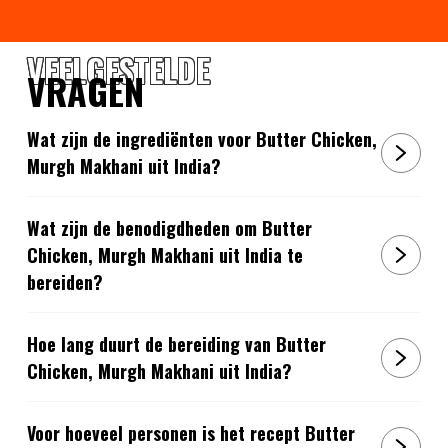
VEELGESTELDE
VRAGEN
Wat zijn de ingrediënten voor Butter Chicken,
Murgh Makhani uit India?
Wat zijn de benodigdheden om Butter
Chicken, Murgh Makhani uit India te
bereiden?
Hoe lang duurt de bereiding van Butter
Chicken, Murgh Makhani uit India?
Voor hoeveel personen is het recept Butter