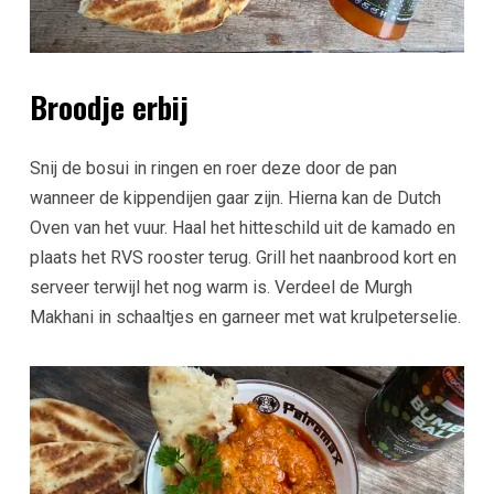
Broodje erbij
Snij de bosui in ringen en roer deze door de pan
wanneer de kippendijen gaar zijn. Hierna kan de Dutch
Oven van het vuur. Haal het hitteschild uit de kamado en
plaats het RVS rooster terug. Grill het naanbrood kort en
serveer terwijl het nog warm is. Verdeel de Murgh
Makhani in schaaltjes en garneer met wat krulpeterselie.