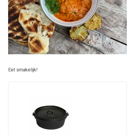
Eet smakelijk!