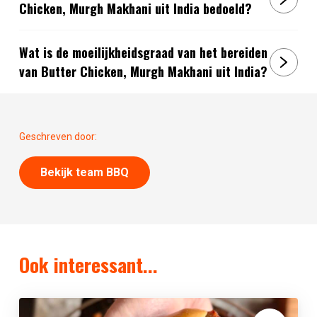
Chicken, Murgh Makhani uit India bedoeld?
Wat is de moeilijkheidsgraad van het bereiden
van Butter Chicken, Murgh Makhani uit India?
Geschreven door:
Bekijk team BBQ
Ook interessant...