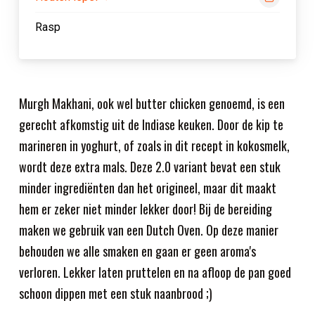
Rasp
Murgh Makhani, ook wel butter chicken genoemd, is een
gerecht afkomstig uit de Indiase keuken. Door de kip te
marineren in yoghurt, of zoals in dit recept in kokosmelk,
wordt deze extra mals. Deze 2.0 variant bevat een stuk
minder ingrediënten dan het origineel, maar dit maakt
hem er zeker niet minder lekker door! Bij de bereiding
maken we gebruik van een Dutch Oven. Op deze manier
behouden we alle smaken en gaan er geen aroma's
verloren. Lekker laten pruttelen en na afloop de pan goed
schoon dippen met een stuk naanbrood ;)