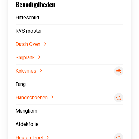
Benodigdheden
Hitteschild
RVS rooster
Dutch Oven
Snijplank
Koksmes
Tang
Handschoenen
Mengkom
Afdekfolie
Houten lepel