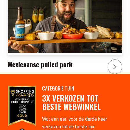
Mexicaanse pulled pork
CATEGORIE TUIN
3X VERKOZEN TOT
BESTE WEBWINKEL
Wat een eer: voor de derde keer
verkozen tot dé beste tuin