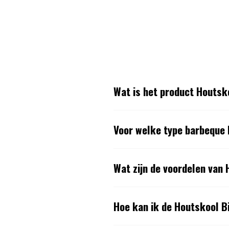
Wat is het product Houtsk
Voor welke type barbeque 
Wat zijn de voordelen van
Hoe kan ik de Houtskool B