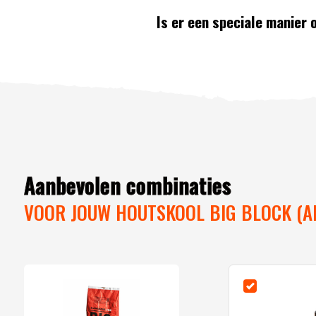
Is er een speciale manier
Aanbevolen combinaties
VOOR JOUW HOUTSKOOL BIG BLOCK (A