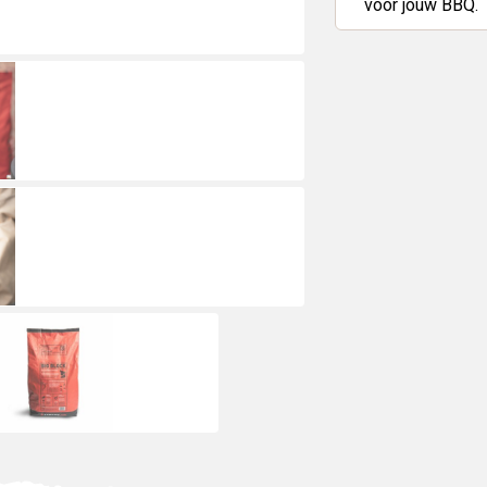
voor jouw BBQ.