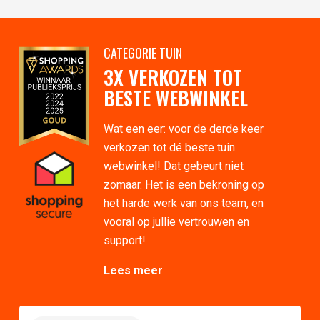
CATEGORIE TUIN
3X VERKOZEN TOT
BESTE WEBWINKEL
Wat een eer: voor de derde keer
verkozen tot dé beste tuin
webwinkel! Dat gebeurt niet
zomaar. Het is een bekroning op
het harde werk van ons team, en
vooral op jullie vertrouwen en
support!
Lees meer