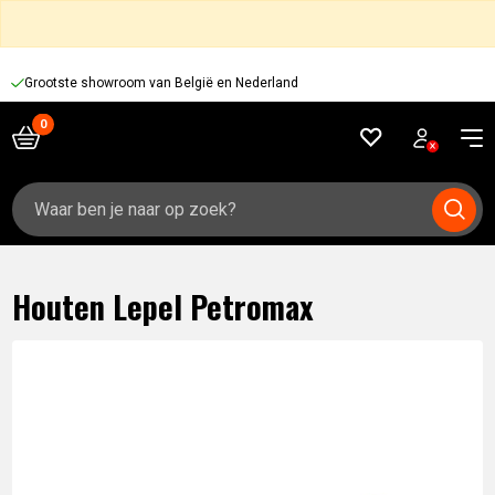
Grootste showroom van België en Nederland
Zoeken
naar:
Houten Lepel Petromax