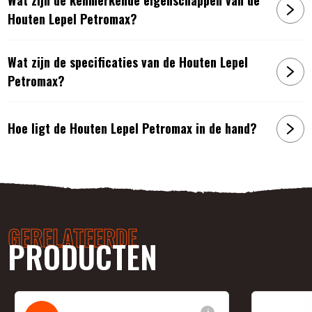
Houten Lepel Petromax?
Wat zijn de specificaties van de Houten Lepel
Petromax?
Hoe ligt de Houten Lepel Petromax in de hand?
GERELATEERDE
PRODUCTEN