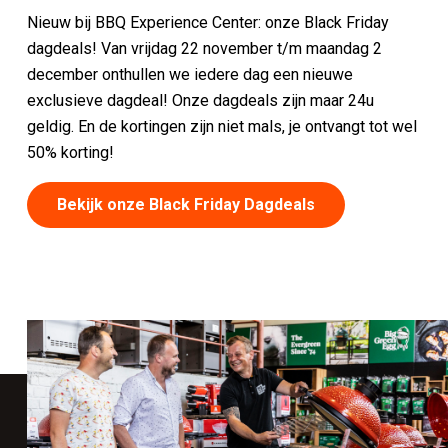
Nieuw bij BBQ Experience Center: onze Black Friday
dagdeals! Van vrijdag 22 november t/m maandag 2
december onthullen we iedere dag een nieuwe
exclusieve dagdeal! Onze dagdeals zijn maar 24u
geldig. En de kortingen zijn niet mals, je ontvangt tot wel
50% korting!
Bekijk onze Black Friday Dagdeals