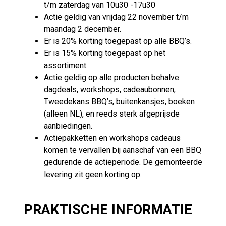
t/m zaterdag van 10u30 -17u30
Actie geldig van vrijdag 22 november t/m
maandag 2 december.
Er is 20% korting toegepast op alle BBQ’s.
Er is 15% korting toegepast op het
assortiment.
Actie geldig op alle producten behalve:
dagdeals, workshops, cadeaubonnen,
Tweedekans BBQ’s, buitenkansjes, boeken
(alleen NL), en reeds sterk afgeprijsde
aanbiedingen.
Actiepakketten en workshops cadeaus
komen te vervallen bij aanschaf van een BBQ
gedurende de actieperiode. De gemonteerde
levering zit geen korting op.
PRAKTISCHE INFORMATIE