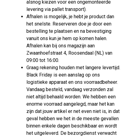
alsnog kiezen voor een ongemonteerde
levering via pallet transport).
Afhalen is mogelijk, je hebt je product dan
het snelste. Reserveren doe je door een
bestelling te plaatsen en na bevestiging
vanuit ons kun je hem op komen halen.
Afhalen kan bij ons magazijn aan
Zwaanhoefstraat 4, Roosendaal (NL) van
09:00 tot 16:00.
Graag rekening houden met langere levertijd.
Black Friday is een aanslag op ons
logistieke apparaat en ons voorraadbeheer.
Vandaag besteld, vandaag verzonden zal
niet altijd behaald worden. We hebben een
enorme voorraad aangelegd, maar het kan
zijn dat jouw artikel er net even niet is, in dat
geval hebben we het in de meeste gevallen
binnen enkele dagen beschikbaar en wordt
het uitgeleverd. De bezorgdienst verwacht