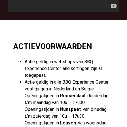
ACTIEVOORWAARDEN
Actie geldig in webshops van BBQ
Experience Center, alle kortingen zijn al
toegepast.
Actie geldig in alle BBQ Experience Center
vestigingen in Nederland en België.
Openingstijden in
Roosendaal
: donderdag
t/m maandag van 10u – 17u30.
Openingstijden in
Nunspeet
: van dinsdag
t/m zaterdag van 10u – 17u30.
Openingstijden in
Leuven
: van woensdag