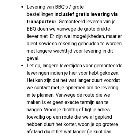
Levering van BBQ’s / grote
bestellingen
inclusief gratis levering via
transporteur
. Gemonteerd leveren van je
BBQ doen we vanwege de grote drukte
liever niet. Er zijn wel mogelijkheden, maar er
dient sowieso rekening gehouden te worden
met langere wachttijd voor levering in dit
geval.
Let op, langere levertijden voor gemonteerde
leveringen indien je hier voor hebt gekozen.
Het kan zijn dat het wat langer duurt voordat
we contact met je opnemen om de levering
in te plannen. Vanwege de route die we
maken is er geen exacte termijn aan te
hangen. Woon je dichtbij of ligt je adres
toevallig op een route die we al gepland
hebben duurt het korter, woon je op grotere
afstand duurt het wat langer (je kunt dan