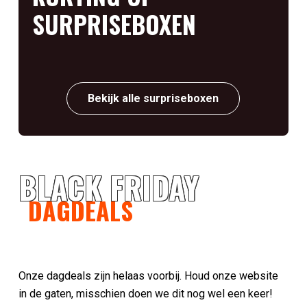
SURPRISEBOXEN
Bekijk alle surpriseboxen
BLACK FRIDAY
DAGDEALS
Onze dagdeals zijn helaas voorbij. Houd onze website
in de gaten, misschien doen we dit nog wel een keer!