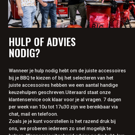
HULP OF ADVIES
NODIG?
Wanneer je hulp nodig hebt om de juiste accessoires
bij je BBQ te kiezen of bij het selecteren van het
juiste accessoires hebben we een aantal handige
keuzehulpen geschreven.Uiteraard staat onze
klantenservice ook klaar voor je al vragen. 7 dagen
per week van 10u tot 17u30 zijn we bereikbaar via
chat, mail en telefoon.
Zoals je je kunt voorstellen is het razend druk bij
ons, we proberen iedereen zo snel mogelijk te