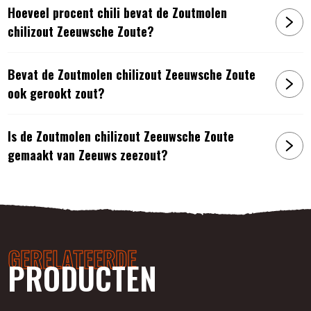
Hoeveel procent chili bevat de Zoutmolen
chilizout Zeeuwsche Zoute?
Bevat de Zoutmolen chilizout Zeeuwsche Zoute
ook gerookt zout?
Is de Zoutmolen chilizout Zeeuwsche Zoute
gemaakt van Zeeuws zeezout?
GERELATEERDE
PRODUCTEN