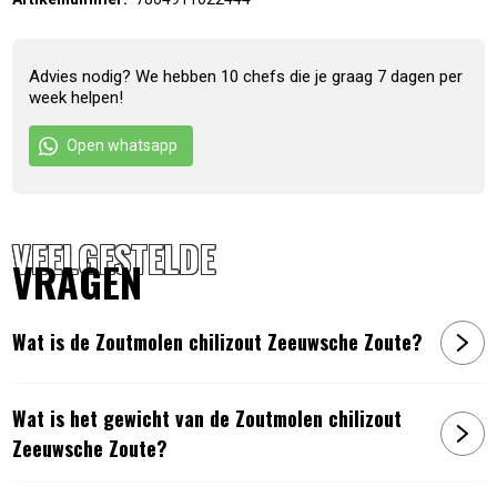
Advies nodig? We hebben 10 chefs die je graag 7 dagen per
week helpen!
Open whatsapp
VEELGESTELDE
VRAGEN
Wat is de Zoutmolen chilizout Zeeuwsche Zoute?
Wat is het gewicht van de Zoutmolen chilizout
Zeeuwsche Zoute?