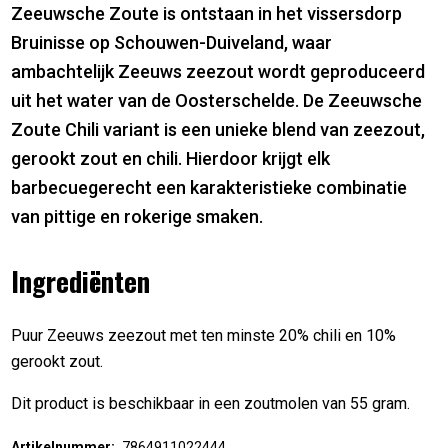
Zeeuwsche Zoute is ontstaan in het vissersdorp
Bruinisse op Schouwen-Duiveland, waar
ambachtelijk Zeeuws zeezout wordt geproduceerd
uit het water van de Oosterschelde. De Zeeuwsche
Zoute Chili variant is een unieke blend van zeezout,
gerookt zout en chili. Hierdoor krijgt elk
barbecuegerecht een karakteristieke combinatie
van pittige en rokerige smaken.
Ingrediënten
Puur Zeeuws zeezout met ten minste 20% chili en 10%
gerookt zout.
Dit product is beschikbaar in een zoutmolen van 55 gram.
Artikelnummer:
7864911022444