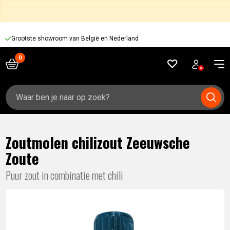
Grootste showroom van België en Nederland
Zoeken
naar:
Zoutmolen chilizout Zeeuwsche
Zoute
Puur zout in combinatie met chili