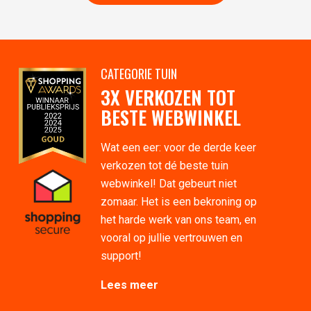
CATEGORIE TUIN
3X VERKOZEN TOT
BESTE WEBWINKEL
Wat een eer: voor de derde keer
verkozen tot dé beste tuin
webwinkel! Dat gebeurt niet
zomaar. Het is een bekroning op
het harde werk van ons team, en
vooral op jullie vertrouwen en
support!
Lees meer