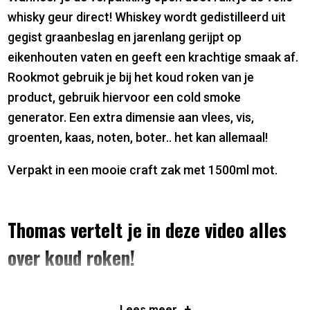
whisky geur direct! Whiskey wordt gedistilleerd uit
gegist graanbeslag en jarenlang gerijpt op
eikenhouten vaten en geeft een krachtige smaak af.
Rookmot gebruik je bij het koud roken van je
product, gebruik hiervoor een cold smoke
generator. Een extra dimensie aan vlees, vis,
groenten, kaas, noten, boter.. het kan allemaal!
Verpakt in een mooie craft zak met 1500ml mot.
Thomas vertelt je in deze video alles
over koud roken!
+
Lees
meer