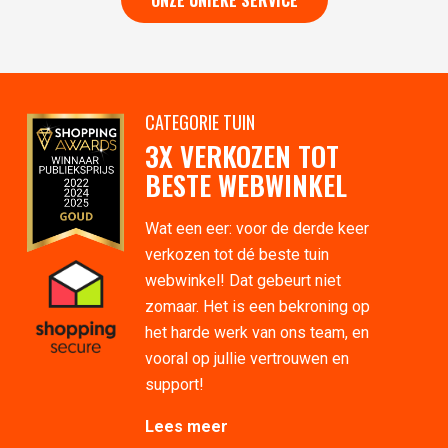
ONZE UNIEKE SERVICE
CATEGORIE TUIN
3X VERKOZEN TOT
BESTE WEBWINKEL
Wat een eer: voor de derde keer
verkozen tot dé beste tuin
webwinkel! Dat gebeurt niet
zomaar. Het is een bekroning op
het harde werk van ons team, en
vooral op jullie vertrouwen en
support!
Lees meer