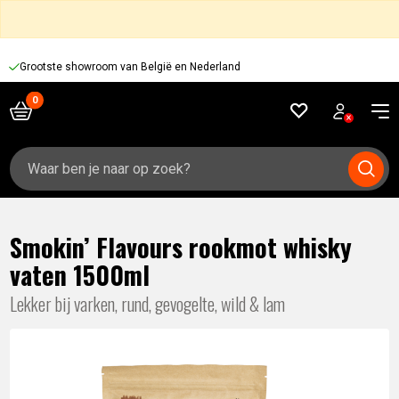
Grootste showroom van België en Nederland
Zoeken
naar:
Smokin’ Flavours rookmot whisky
vaten 1500ml
Lekker bij varken, rund, gevogelte, wild & lam