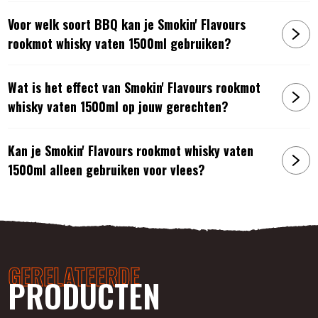
Voor welk soort BBQ kan je Smokin' Flavours
rookmot whisky vaten 1500ml gebruiken?
Wat is het effect van Smokin' Flavours rookmot
whisky vaten 1500ml op jouw gerechten?
Kan je Smokin' Flavours rookmot whisky vaten
1500ml alleen gebruiken voor vlees?
GERELATEERDE
PRODUCTEN