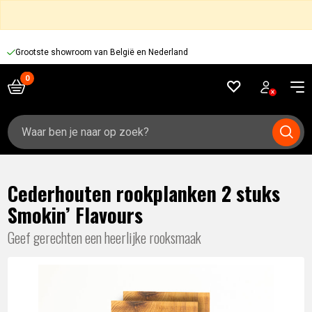
Grootste showroom van België en Nederland
Zoeken
naar:
Cederhouten rookplanken 2 stuks
Smokin’ Flavours
Geef gerechten een heerlijke rooksmaak