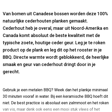
Van bomen uit Canadese bossen worden deze 100%
natuurlijke cederhouten planken gemaakt.
Cederhout heb je overal, maar uit Noord-Amerika en
Canada komt absoluut de beste kwaliteit met de
typische zoete, houtige ceder geur. Leg je te roken
product op de plank en leg dit op het rooster in je
BBQ. Directe warmte wordt geblokkeerd, de heerlijke
smaak en geur van cederhout dringt door in je
gerecht.
Gebruik je een metalen BBQ? Week dan het plankje minimaal
30 minuten vooraf in water. Bij een keramische BBQ hoeft dit
niet. De best practice is absoluut een zalmmoot en het roken
van vis, maar denk ook eens een mooi stuk vlees of het