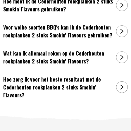
Hoe moet ik de Cederhouten rookplanken 2 stuks
Artikelnummer:
7436913110148
Smokin' Flavours gebruiken?
Voor welke soorten BBQ's kan ik de Cederhouten
rookplanken 2 stuks Smokin' Flavours gebruiken?
Wat kan ik allemaal roken op de Cederhouten
rookplanken 2 stuks Smokin' Flavours?
Hoe zorg ik voor het beste resultaat met de
Cederhouten rookplanken 2 stuks Smokin'
Flavours?