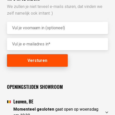
We zullen je niet teveel e-mails sturen, dat vinden we
zelf namelijk ook irritant :)
OPENINGSTIJDEN SHOWROOM
Leuven, BE
Momenteel gesloten
gaat open op woensdag