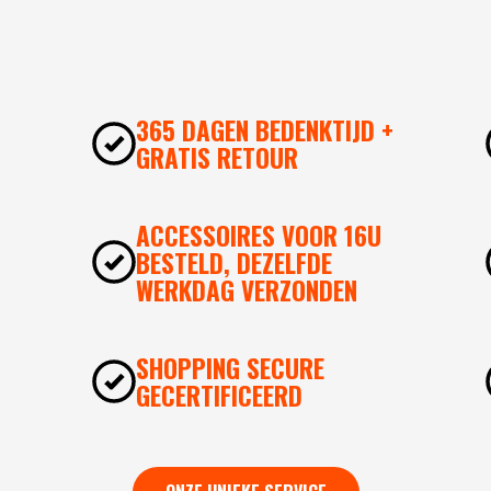
365 DAGEN BEDENKTIJD +
GRATIS RETOUR
ACCESSOIRES VOOR 16U
BESTELD, DEZELFDE
WERKDAG VERZONDEN
SHOPPING SECURE
GECERTIFICEERD