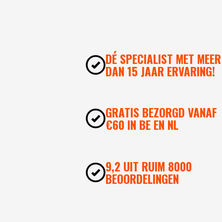
DÉ SPECIALIST MET MEER
DAN 15 JAAR ERVARING!
GRATIS BEZORGD VANAF
€60 IN BE EN NL
9,2 UIT RUIM 8000
BEOORDELINGEN