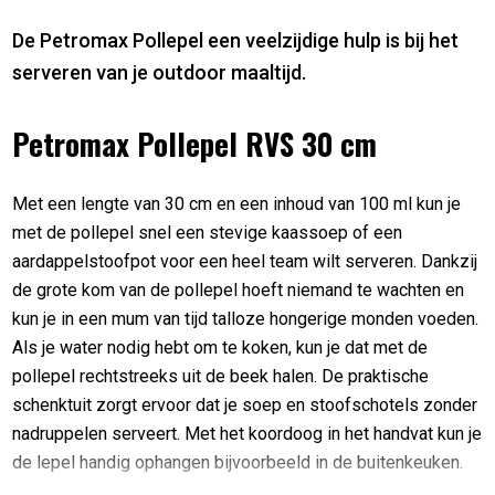
De Petromax Pollepel een veelzijdige hulp is bij het
serveren van je outdoor maaltijd.
Petromax Pollepel RVS 30 cm
Met een lengte van 30 cm en een inhoud van 100 ml kun je
met de pollepel snel een stevige kaassoep of een
aardappelstoofpot voor een heel team wilt serveren. Dankzij
de grote kom van de pollepel hoeft niemand te wachten en
kun je in een mum van tijd talloze hongerige monden voeden.
Als je water nodig hebt om te koken, kun je dat met de
pollepel rechtstreeks uit de beek halen. De praktische
schenktuit zorgt ervoor dat je soep en stoofschotels zonder
nadruppelen serveert. Met het koordoog in het handvat kun je
de lepel handig ophangen bijvoorbeeld in de buitenkeuken.