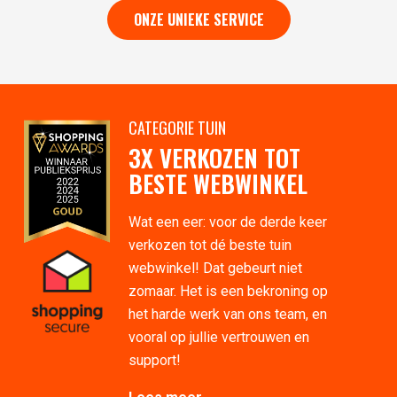
ONZE UNIEKE SERVICE
CATEGORIE TUIN
3X VERKOZEN TOT
BESTE WEBWINKEL
Wat een eer: voor de derde keer
verkozen tot dé beste tuin
webwinkel! Dat gebeurt niet
zomaar. Het is een bekroning op
het harde werk van ons team, en
vooral op jullie vertrouwen en
support!