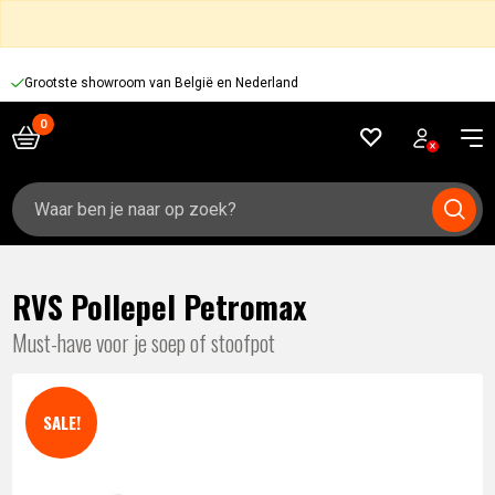
Grootste showroom van België en Nederland
Zoeken
naar:
RVS Pollepel Petromax
Must-have voor je soep of stoofpot
SALE!