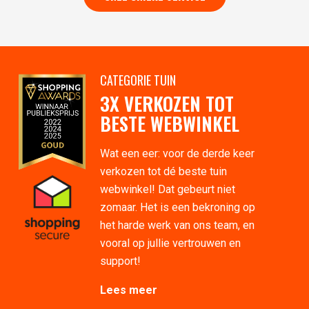
CATEGORIE TUIN
3X VERKOZEN TOT
BESTE WEBWINKEL
Wat een eer: voor de derde keer
verkozen tot dé beste tuin
webwinkel! Dat gebeurt niet
zomaar. Het is een bekroning op
het harde werk van ons team, en
vooral op jullie vertrouwen en
support!
Lees meer