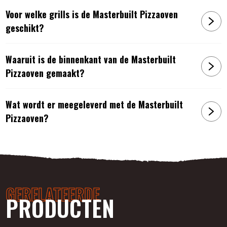
Voor welke grills is de Masterbuilt Pizzaoven
geschikt?
Waaruit is de binnenkant van de Masterbuilt
Pizzaoven gemaakt?
Wat wordt er meegeleverd met de Masterbuilt
Pizzaoven?
GERELATEERDE
PRODUCTEN