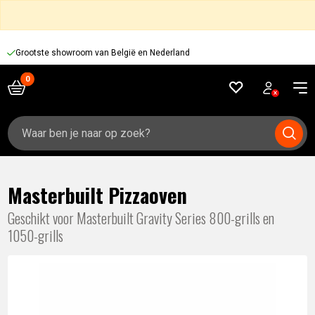
Grootste showroom van België en Nederland
Zoeken
naar:
Masterbuilt Pizzaoven
Geschikt voor Masterbuilt Gravity Series 800-grills en
1050-grills