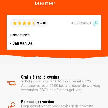
Lees meer
10987 reviews
9.2
/10
Fantastisch
- Jan van Dal
Gratis & snelle levering
In België gratis vanaf € 60. Food vanaf € 125.
Accessoires voor 16:00 besteld, dezelfde werkdag
verzonden. BBQ's op afspraak geleverd.
Persoonlijke service
Loop gerust binnen voor advies in de grootste