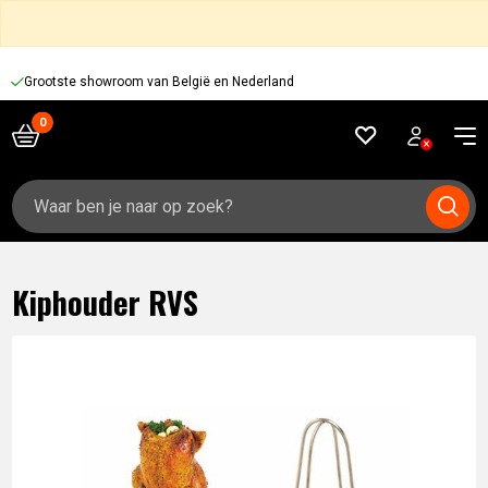
Grootste showroom van België en Nederland
Zoeken
naar:
Kiphouder RVS