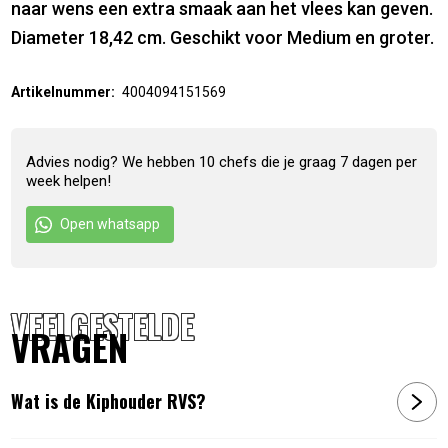
naar wens een extra smaak aan het vlees kan geven.
Diameter 18,42 cm. Geschikt voor Medium en groter.
Artikelnummer:
4004094151569
Advies nodig? We hebben 10 chefs die je graag 7 dagen per
week helpen!
Open whatsapp
VEELGESTELDE
VRAGEN
Wat is de Kiphouder RVS?