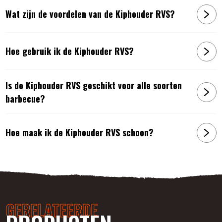
Wat zijn de voordelen van de Kiphouder RVS?
Hoe gebruik ik de Kiphouder RVS?
Is de Kiphouder RVS geschikt voor alle soorten
barbecue?
Hoe maak ik de Kiphouder RVS schoon?
GERELATEERDE