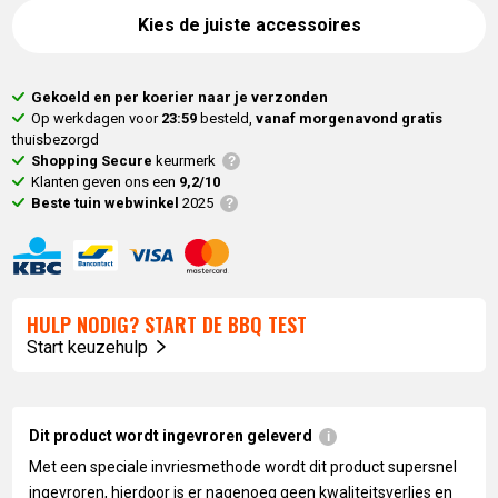
Kies de juiste accessoires
Gekoeld en per koerier naar je verzonden
Op werkdagen voor
23:59
besteld,
vanaf morgenavond gratis
thuisbezorgd
Shopping Secure
keurmerk
Klanten geven ons een
9,2/10
Beste tuin webwinkel
2025
HULP NODIG? START DE BBQ TEST
Start keuzehulp
Dit product wordt ingevroren geleverd
Met een speciale invriesmethode wordt dit product supersnel
ingevroren, hierdoor is er nagenoeg geen kwaliteitsverlies en