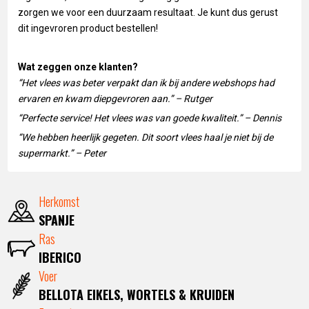
zorgen we voor een duurzaam resultaat. Je kunt dus gerust
dit ingevroren product bestellen!
Wat zeggen onze klanten?
“Het vlees was beter verpakt dan ik bij andere webshops had
ervaren en kwam diepgevroren aan.” – Rutger
“Perfecte service! Het vlees was van goede kwaliteit.” – Dennis
“We hebben heerlijk gegeten. Dit soort vlees haal je niet bij de
supermarkt.” – Peter
Herkomst
SPANJE
Ras
IBERICO
Voer
BELLOTA EIKELS, WORTELS & KRUIDEN