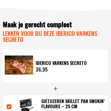
Maak je gerecht compleet
LEKKER VOOR BIJ DEZE IBERICO VARKENS
SECRETO
IBERICO VARKENS SECRETO
36,
95
+
GIETIJZEREN SKILLET PAN SMOKIN’
FLAVOURS – 25 CM