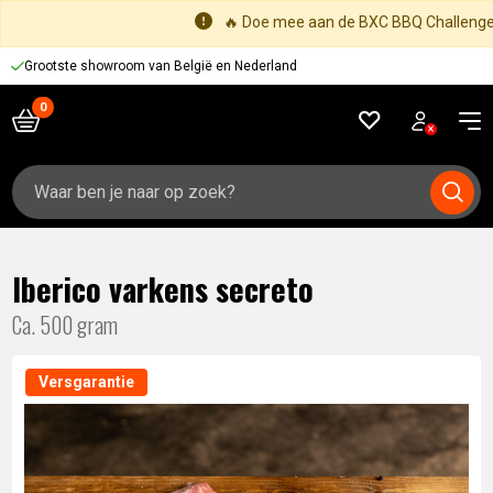
🔥 Doe mee aan de BXC BBQ Challenge 
Grootste showroom van België en Nederland
Zoeken
naar:
Iberico varkens secreto
Ca. 500 gram
Versgarantie