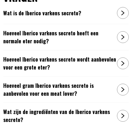
Wat is de Iberico varkens secreto?
Hoeveel Iberico varkens secreto heeft een
normale eter nodig?
Hoeveel Iberico varkens secreto wordt aanbevolen
voor een grote eter?
Hoeveel gram Iberico varkens secreto is
aanbevolen voor een meat lover?
Wat zijn de ingrediënten van de Iberico varkens
secreto?