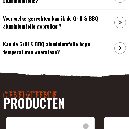
aluminiumfolie?
Voor welke gerechten kan ik de Grill & BBQ
aluminiumfolie gebruiken?
Kan de Grill & BBQ aluminiumfolie hoge
temperaturen weerstaan?
GERELATEERDE
PRODUCTEN
i