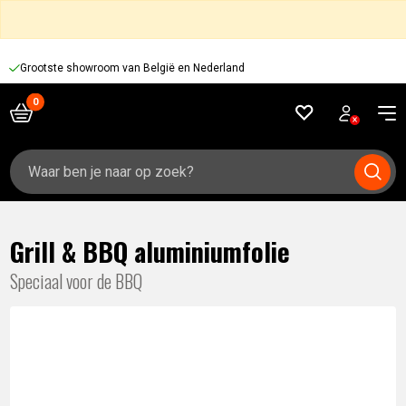
Grootste showroom van België en Nederland
Zoeken
naar:
Grill & BBQ aluminiumfolie
Speciaal voor de BBQ