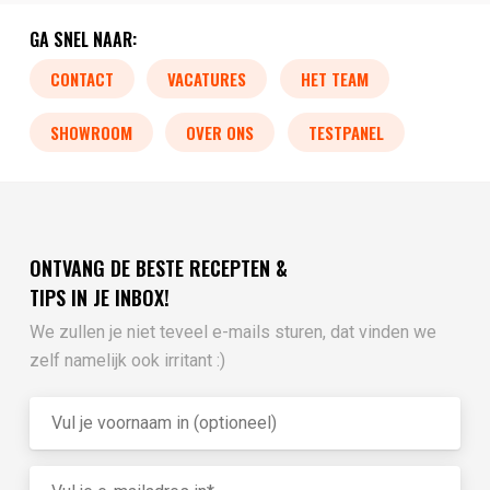
GA SNEL NAAR:
CONTACT
VACATURES
HET TEAM
SHOWROOM
OVER ONS
TESTPANEL
ONTVANG DE BESTE RECEPTEN &
TIPS IN JE INBOX!
We zullen je niet teveel e-mails sturen, dat vinden we
zelf namelijk ook irritant :)