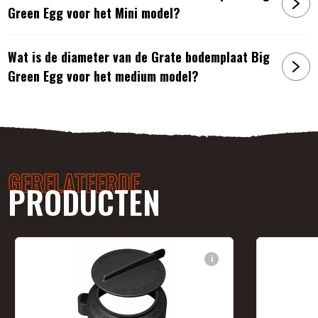
Green Egg voor het Mini model?
Wat is de diameter van de Grate bodemplaat Big
Green Egg voor het medium model?
GERELATEERDE
PRODUCTEN
i