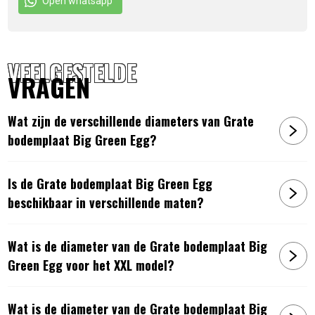
Open whatsapp
VEELGESTELDE
VRAGEN
Wat zijn de verschillende diameters van Grate
bodemplaat Big Green Egg?
Is de Grate bodemplaat Big Green Egg
beschikbaar in verschillende maten?
Wat is de diameter van de Grate bodemplaat Big
Green Egg voor het XXL model?
Wat is de diameter van de Grate bodemplaat Big