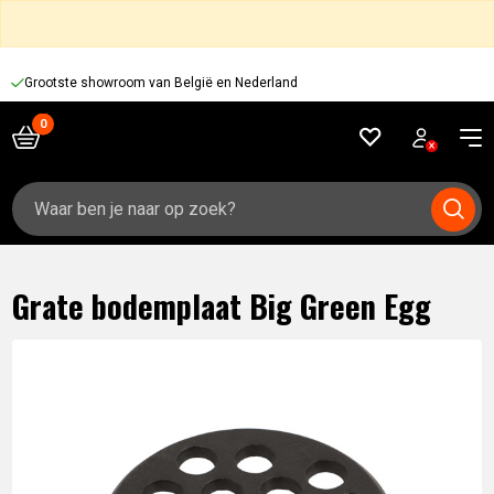
Grootste showroom van België en Nederland
Zoeken
naar:
Grate bodemplaat Big Green Egg