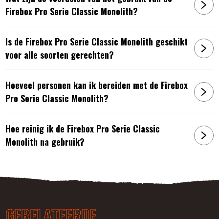
Firebox Pro Serie Classic Monolith?
Is de Firebox Pro Serie Classic Monolith geschikt
voor alle soorten gerechten?
Hoeveel personen kan ik bereiden met de Firebox
Pro Serie Classic Monolith?
Hoe reinig ik de Firebox Pro Serie Classic
Monolith na gebruik?
GERELATEERDE