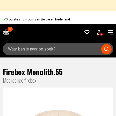
Grootste showroom van België en Nederland
Zoeken
naar:
Firebox Monolith.55
Meerdelige firebox