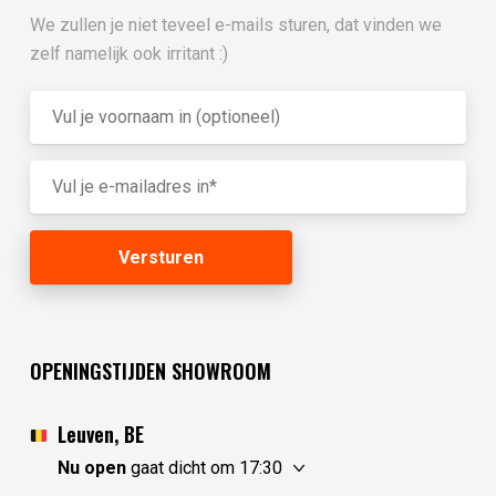
We zullen je niet teveel e-mails sturen, dat vinden we
zelf namelijk ook irritant :)
OPENINGSTIJDEN SHOWROOM
Leuven, BE
Nu open
gaat dicht om 17:30