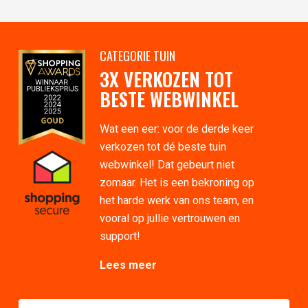
CATEGORIE TUIN
3X VERKOZEN TOT
BESTE WEBWINKEL
Wat een eer: voor de derde keer
verkozen tot dé beste tuin
webwinkel! Dat gebeurt niet
zomaar. Het is een bekroning op
het harde werk van ons team, en
vooral op jullie vertrouwen en
support!
Lees meer