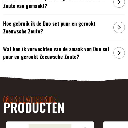
Zoute van gemaakt?
Hoe gebruik ik de Duo set puur en gerookt
Zeeuwsche Zoute?
Wat kan ik verwachten van de smaak van Duo set
puur en gerookt Zeeuwsche Zoute?
GERELATEERDE
PRODUCTEN