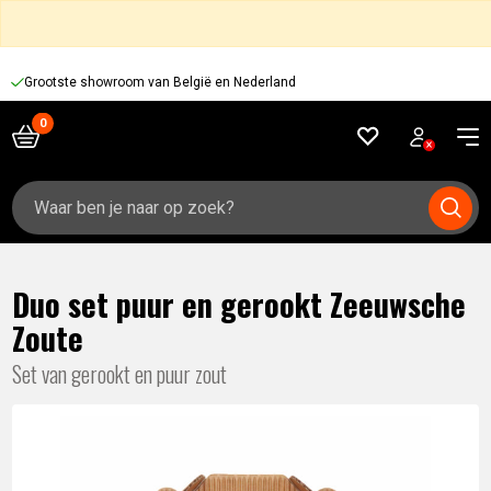
Grootste showroom van België en Nederland
Zoeken
naar:
Duo set puur en gerookt Zeeuwsche
Zoute
Set van gerookt en puur zout