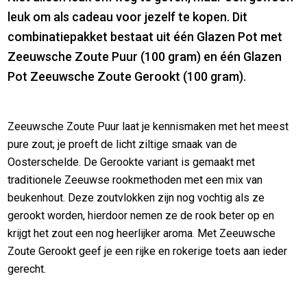
leuk om als cadeau voor jezelf te kopen. Dit
combinatiepakket bestaat uit één Glazen Pot met
Zeeuwsche Zoute Puur (100 gram) en één Glazen
Pot Zeeuwsche Zoute Gerookt (100 gram).
Zeeuwsche Zoute Puur laat je kennismaken met het meest
pure zout; je proeft de licht ziltige smaak van de
Oosterschelde. De Gerookte variant is gemaakt met
traditionele Zeeuwse rookmethoden met een mix van
beukenhout. Deze zoutvlokken zijn nog vochtig als ze
gerookt worden, hierdoor nemen ze de rook beter op en
krijgt het zout een nog heerlijker aroma. Met Zeeuwsche
Zoute Gerookt geef je een rijke en rokerige toets aan ieder
gerecht.