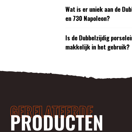
Wat is er uniek aan de Dub
en 730 Napoleon?
Is de Dubbelzijdig porsele
makkelijk in het gebruik?
GERELATEERDE
PRODUCTEN