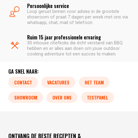
Persoonlijke service
Loop gerust binnen voor advies in de grootste
showroom of praat 7 dagen per week met ons via
whatsapp, chat, mail of telefoon.
Ruim 15 jaar professionele ervaring
30 inhouse chefkoks die écht verstand van BBQ
hebben en er alles aan doen om jouw outdoor
cooking adventure tot een succes te maken.
GA SNEL NAAR:
CONTACT
VACATURES
HET TEAM
SHOWROOM
OVER ONS
TESTPANEL
ONTVANG DE BESTE RECEPTEN &