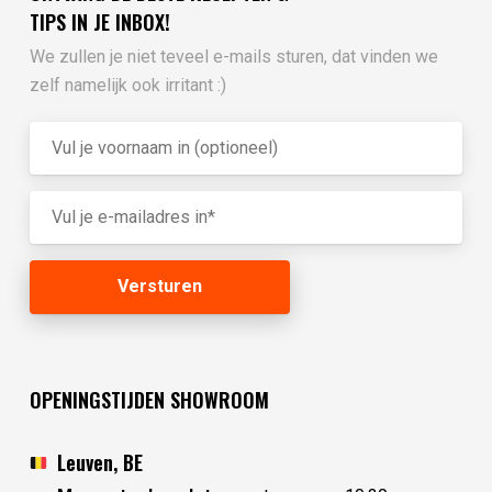
TIPS IN JE INBOX!
We zullen je niet teveel e-mails sturen, dat vinden we
zelf namelijk ook irritant :)
OPENINGSTIJDEN SHOWROOM
Leuven, BE