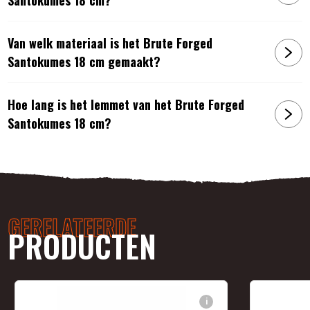
Van welk materiaal is het Brute Forged
Santokumes 18 cm gemaakt?
Hoe lang is het lemmet van het Brute Forged
Santokumes 18 cm?
GERELATEERDE
PRODUCTEN
i