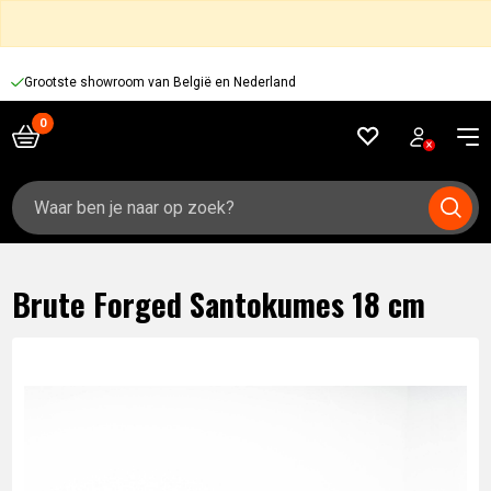
Grootste showroom van België en Nederland
Zoeken
naar:
Brute Forged Santokumes 18 cm