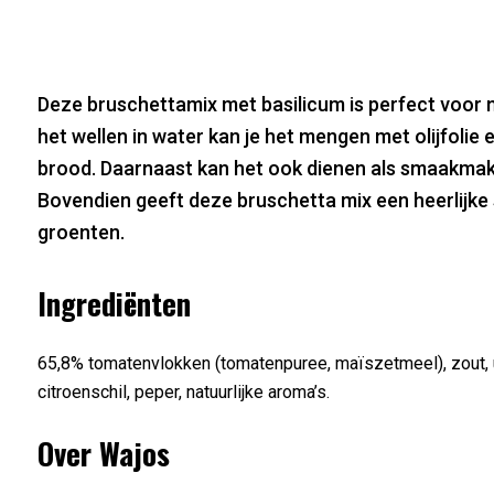
Deze bruschettamix met basilicum is perfect voor 
het wellen in water kan je het mengen met olijfolie
brood. Daarnaast kan het ook dienen als smaakmak
Bovendien geeft deze bruschetta mix een heerlijke
groenten.
Ingrediënten
65,8% tomatenvlokken (tomatenpuree, maïszetmeel), zout, uien
citroenschil, peper, natuurlijke aroma’s.
Over Wajos