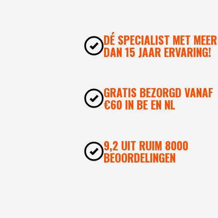
DÉ SPECIALIST MET MEER
DAN 15 JAAR ERVARING!
GRATIS BEZORGD VANAF
€60 IN BE EN NL
9,2 UIT RUIM 8000
BEOORDELINGEN