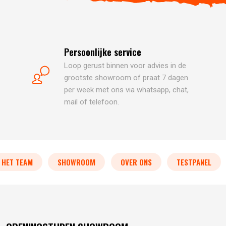
Persoonlijke service
Loop gerust binnen voor advies in de
grootste showroom of praat 7 dagen
per week met ons via whatsapp, chat,
mail of telefoon.
HET TEAM
SHOWROOM
OVER ONS
TESTPANEL