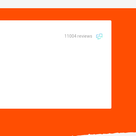
11004 reviews