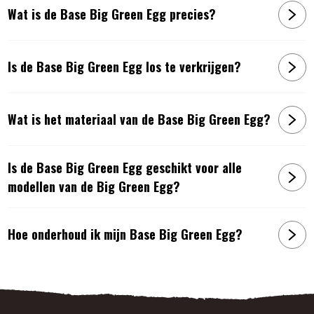
Wat is de Base Big Green Egg precies?
Is de Base Big Green Egg los te verkrijgen?
Wat is het materiaal van de Base Big Green Egg?
Is de Base Big Green Egg geschikt voor alle
modellen van de Big Green Egg?
Hoe onderhoud ik mijn Base Big Green Egg?