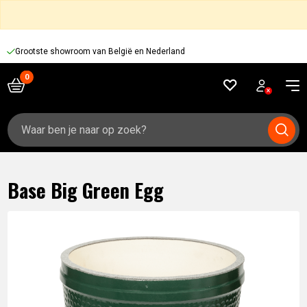
Grootste showroom van België en Nederland
Zoeken
naar:
Base Big Green Egg