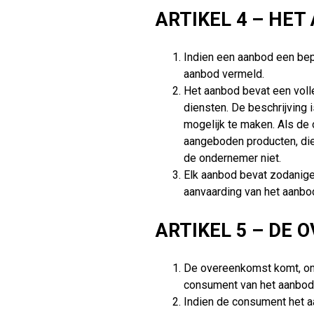
ARTIKEL 4 – HET
Indien een aanbod een bepe
aanbod vermeld.
Het aanbod bevat een voll
diensten. De beschrijving
mogelijk te maken. Als de
aangeboden producten, dien
de ondernemer niet.
Elk aanbod bevat zodanige 
aanvaarding van het aanbo
ARTIKEL 5 – DE
De overeenkomst komt, ond
consument van het aanbod 
Indien de consument het a